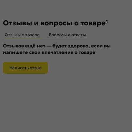
Отзывы и вопросы о товаре
0
Отзывы о товаре
Вопросы и ответы
Отзывов ещё нет — будет здорово, если вы
напишете свои впечатления о товаре
Написать отзыв