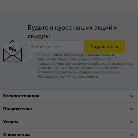
Будьте в курсе наших акций и
скидок!
Подписаться
Электронная почта
Я соглашаюсь получать рекламные и иные
маркетинговые сообщения от ООО «169». Я
предоставляю согласие на обработку персональных
данных, а также подтверждаю ознакомление и
согласие с
Политикой конфиденциальности
и
Пользовательским соглашением
.
Каталог товаров
Покупателям
Услуги
О компании