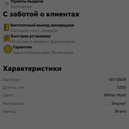
Пункты выдачи
бесплатно
С заботой о клиентах
Бесплатный выезд замерщика
Составим лист замеров
Быстрая установка
Установим двери с фурнитурой
Гарантия
Гарантийный срок 18 месяцев
Характеристики
Артикул:
155-0049
Длина, мм:
1200
Цвет:
White Matt
Материал:
Эмалит
Бренд:
Bravo