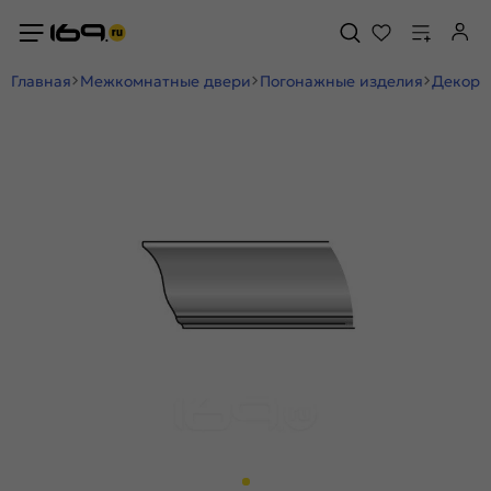
Главная
Межкомнатные двери
Погонажные изделия
Декор