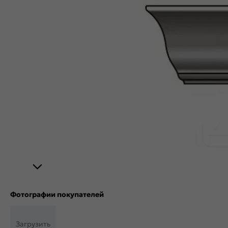
Фотографии покупателей
Загрузить