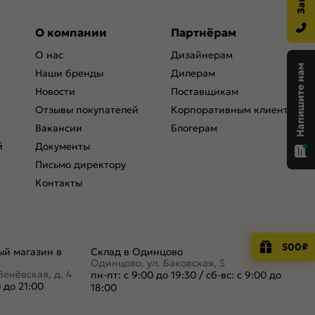
О компании
Партнёрам
О нас
Дизайнерам
Наши бренды
Дилерам
Новости
Поставщикам
Отзывы покупателей
Корпоративным клиентам
Вакансии
Блогерам
й
Документы
Письмо директору
Контакты
500₽
й магазин в
Склад в Одинцово
Одинцово, ул. Баковская, 5
Венёвская, д. 4
пн-пт: с 9:00 до 19:30
/
сб-вс: с 9:00 до
0 до 21:00
18:00