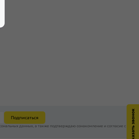
Подписаться
сональных данных, а также подтверждаю ознакомление и согласие с