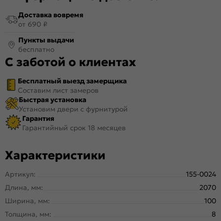
Доставка вовремя
от 690 ₽
Пункты выдачи
бесплатно
С заботой о клиентах
Бесплатный выезд замерщика
Составим лист замеров
Быстрая установка
Установим двери с фурнитурой
Гарантия
Гарантийный срок 18 месяцев
Характеристики
Артикул:
155-0024
Длина, мм:
2070
Ширина, мм:
100
Толщина, мм:
8