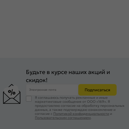
Будьте в курсе наших акций и
скидок!
Подписаться
Электронная почта
Я соглашаюсь получать рекламные и иные
маркетинговые сообщения от ООО «169». Я
предоставляю согласие на обработку персональных
данных, а также подтверждаю ознакомление и
согласие с
Политикой конфиденциальности
и
Пользовательским соглашением
.