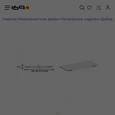
Главная
Межкомнатные двери
Погонажные изделия
Добор