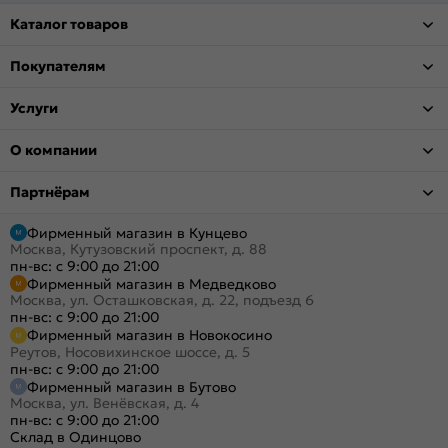
Каталог товаров
Покупателям
Услуги
О компании
Партнёрам
Фирменный магазин в Кунцево
Москва, Кутузовский проспект, д. 88
пн-вс: с 9:00 до 21:00
Фирменный магазин в Медведково
Москва, ул. Осташковская, д. 22, подъезд 6
пн-вс: с 9:00 до 21:00
Фирменный магазин в Новокосино
Реутов, Носовихинское шоссе, д. 5
пн-вс: с 9:00 до 21:00
Фирменный магазин в Бутово
Москва, ул. Венёвская, д. 4
пн-вс: с 9:00 до 21:00
Склад в Одинцово