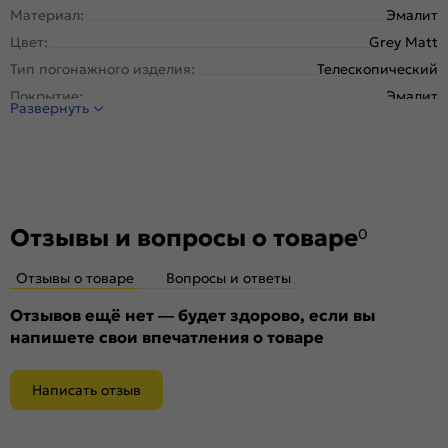
Материал:
Эмалит
Цвет:
Grey Matt
Тип погонажного изделия:
Телескопический
Покрытие:
Эмалит
Развернуть
Отзывы и вопросы о товаре
0
Отзывы о товаре
Вопросы и ответы
Отзывов ещё нет — будет здорово, если вы
напишете свои впечатления о товаре
Написать отзыв