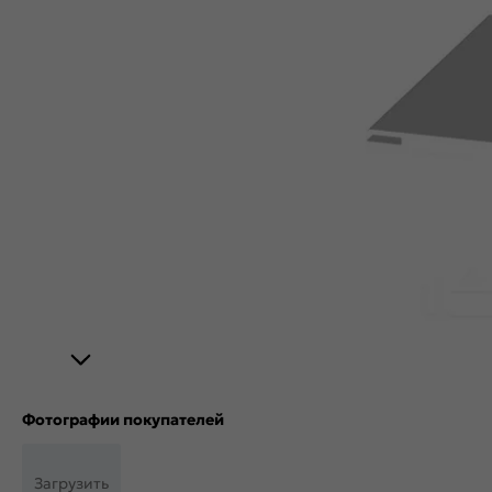
Фотографии покупателей
Загрузить