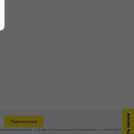
Подписаться
сональных данных, а также подтверждаю ознакомление и согласие с