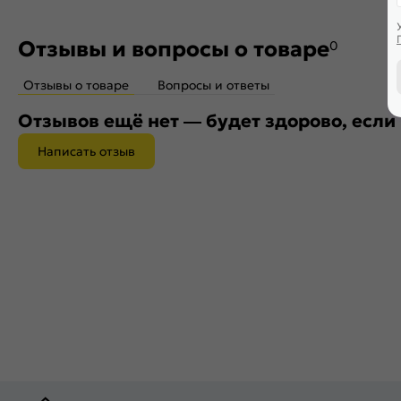
Отзывы и вопросы о товаре
0
Отзывы о товаре
Вопросы и ответы
Отзывов ещё нет — будет здорово, если
Написать отзыв