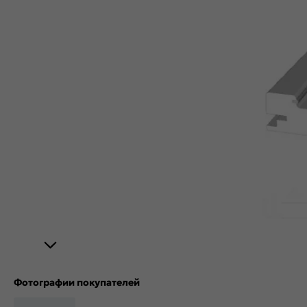
Фотографии покупателей