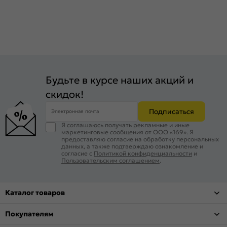
Будьте в курсе наших акций и
скидок!
Подписаться
Электронная почта
Я соглашаюсь получать рекламные и иные
маркетинговые сообщения от ООО «169». Я
предоставляю согласие на обработку персональных
данных, а также подтверждаю ознакомление и
согласие с
Политикой конфиденциальности
и
Пользовательским соглашением
.
Каталог товаров
Покупателям