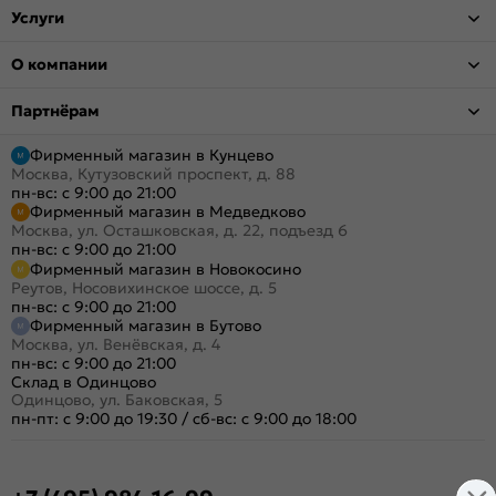
Услуги
О компании
Партнёрам
Фирменный магазин в Кунцево
Москва, Кутузовский проспект, д. 88
пн-вс: с 9:00 до 21:00
Фирменный магазин в Медведково
Москва, ул. Осташковская, д. 22, подъезд 6
пн-вс: с 9:00 до 21:00
Фирменный магазин в Новокосино
Реутов, Носовихинское шоссе, д. 5
пн-вс: с 9:00 до 21:00
Фирменный магазин в Бутово
Москва, ул. Венёвская, д. 4
пн-вс: с 9:00 до 21:00
Склад в Одинцово
Одинцово, ул. Баковская, 5
пн-пт: с 9:00 до 19:30
/
сб-вс: с 9:00 до 18:00