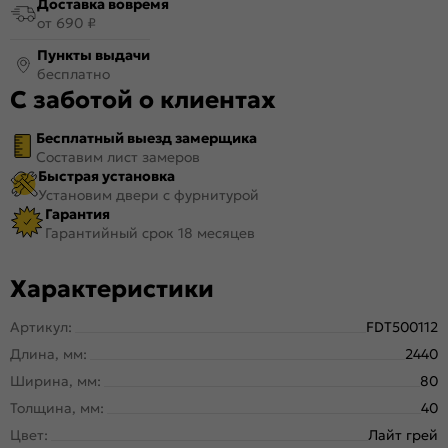
Доставка вовремя
от 690 ₽
Пункты выдачи
бесплатно
С заботой о клиентах
Бесплатный выезд замерщика
Составим лист замеров
Быстрая установка
Установим двери с фурнитурой
Гарантия
Гарантийный срок 18 месяцев
Характеристики
Артикул:
FDT500112
Длина, мм:
2440
Ширина, мм:
80
Толщина, мм:
40
Цвет:
Лайт грей