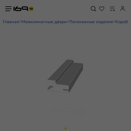
Главная
Межкомнатные двери
Погонажные изделия
Коробк