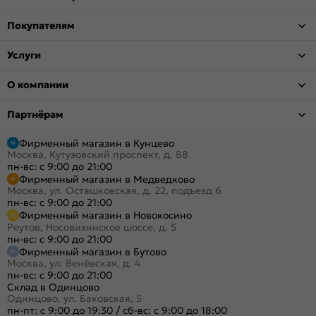
Покупателям
Услуги
О компании
Партнёрам
Фирменный магазин в Кунцево
Москва, Кутузовский проспект, д. 88
пн-вс: с 9:00 до 21:00
Фирменный магазин в Медведково
Москва, ул. Осташковская, д. 22, подъезд 6
пн-вс: с 9:00 до 21:00
Фирменный магазин в Новокосино
Реутов, Носовихинское шоссе, д. 5
пн-вс: с 9:00 до 21:00
Фирменный магазин в Бутово
Москва, ул. Венёвская, д. 4
пн-вс: с 9:00 до 21:00
Склад в Одинцово
Одинцово, ул. Баковская, 5
пн-пт: с 9:00 до 19:30
/
сб-вс: с 9:00 до 18:00