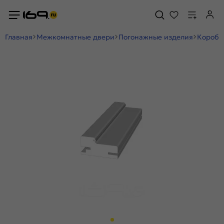
Главная
Межкомнатные двери
Погонажные изделия
Коробк