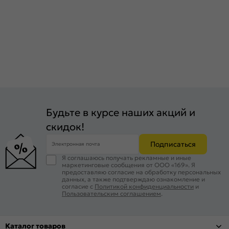
Будьте в курсе наших акций и
скидок!
Подписаться
Электронная почта
Я соглашаюсь получать рекламные и иные
маркетинговые сообщения от ООО «169». Я
предоставляю согласие на обработку персональных
данных, а также подтверждаю ознакомление и
согласие с
Политикой конфиденциальности
и
Пользовательским соглашением
.
Каталог товаров