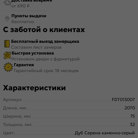
от 690 ₽
Пункты выдачи
бесплатно
С заботой о клиентах
Бесплатный выезд замерщика
Составим лист замеров
Быстрая установка
Установим двери с фурнитурой
Гарантия
Гарантийный срок 18 месяцев
Характеристики
Артикул:
FDT013007
Длина, мм:
2070
Ширина, мм:
75
Толщина, мм:
32
Цвет:
Дуб Серена каменно-серый