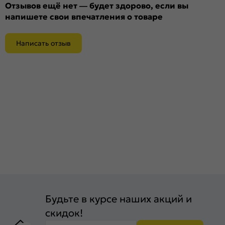
Отзывов ещё нет — будет здорово, если вы
напишете свои впечатления о товаре
Написать отзыв
Будьте в курсе наших акций и
скидок!