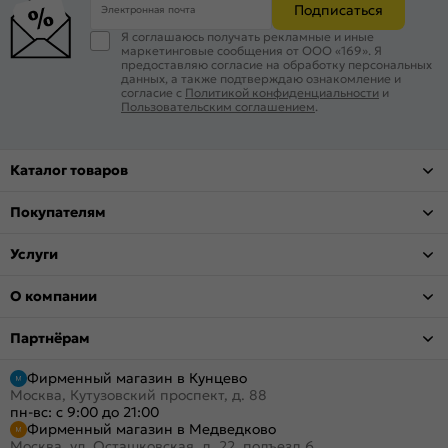
Подписаться
Электронная почта
Я соглашаюсь получать рекламные и иные
маркетинговые сообщения от ООО «169». Я
предоставляю согласие на обработку персональных
данных, а также подтверждаю ознакомление и
согласие с
Политикой конфиденциальности
и
Пользовательским соглашением
.
Каталог товаров
Покупателям
Услуги
О компании
Партнёрам
Фирменный магазин в Кунцево
Москва, Кутузовский проспект, д. 88
пн-вс: с 9:00 до 21:00
Фирменный магазин в Медведково
Москва, ул. Осташковская, д. 22, подъезд 6