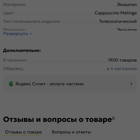
Материал:
Экошпон
Цвет:
Cappuccino Melinga
Тип погонажного изделия:
Телескопический
Покрытие:
Экошпон
Развернуть
Дополнительно:
В наличии:
1900 товаров
Образец:
в 4 магазинах
Яндекс Сплит - оплата частями
Отзывы и вопросы о товаре
0
Отзывы о товаре
Вопросы и ответы