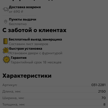
Доставка вовремя
от 690 ₽
Пункты выдачи
бесплатно
С заботой о клиентах
Бесплатный выезд замерщика
Составим лист замеров
Быстрая установка
Установим двери с фурнитурой
Гарантия
Гарантийный срок 18 месяцев
Характеристики
Артикул:
031-2281
Длина, мм:
2150
Ширина, мм:
70
Толщина, мм:
8