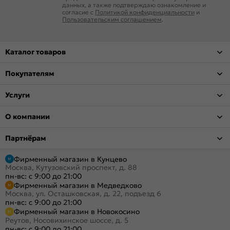
данных, а также подтверждаю ознакомление и
согласие с
Политикой конфиденциальности
и
Пользовательским соглашением
.
Каталог товаров
Покупателям
Услуги
О компании
Партнёрам
Фирменный магазин в Кунцево
Москва, Кутузовский проспект, д. 88
пн-вс: с 9:00 до 21:00
Фирменный магазин в Медведково
Москва, ул. Осташковская, д. 22, подъезд 6
пн-вс: с 9:00 до 21:00
Фирменный магазин в Новокосино
Реутов, Носовихинское шоссе, д. 5
пн-вс: с 9:00 до 21:00