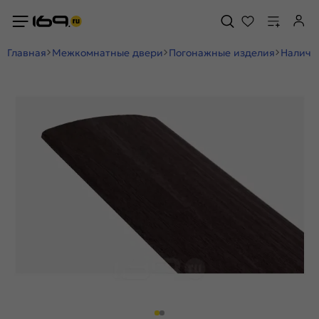
Главная
Межкомнатные двери
Погонажные изделия
Наличн