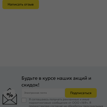
Написать отзыв
Будьте в курсе наших акций и
скидок!
Подписаться
Электронная почта
Я соглашаюсь получать рекламные и иные
маркетинговые сообщения от ООО «169». Я
предоставляю согласие на обработку персональных