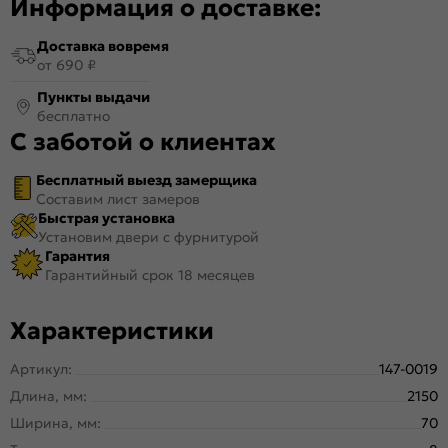
Информация о доставке:
Доставка вовремя
от 690 ₽
Пункты выдачи
бесплатно
С заботой о клиентах
Бесплатный выезд замерщика
Составим лист замеров
Быстрая установка
Установим двери с фурнитурой
Гарантия
Гарантийный срок 18 месяцев
Характеристики
Артикул:
147-0019
Длина, мм:
2150
Ширина, мм:
70