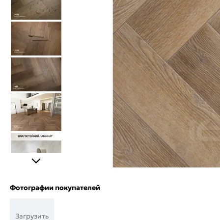
Фотографии покупателей
Загрузить