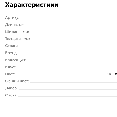
Характеристики
Артикул:
Длина, мм:
Ширина, мм:
Толщина, мм:
Страна:
Бренд:
Коллекция:
Класс:
Цвет:
1510 D
Общий цвет:
Декор:
Фаска: