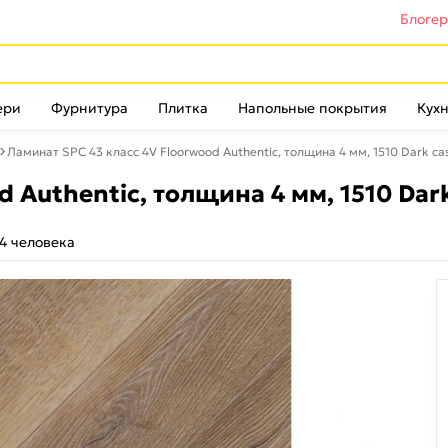
Блоге
ери
Фурнитура
Плитка
Напольные покрытия
Кухн
Ламинат SPC 43 класс 4V Floorwood Authentic, толщина 4 мм, 1510 Dark ca
 Authentic, толщина 4 мм, 1510 Dar
4 человека