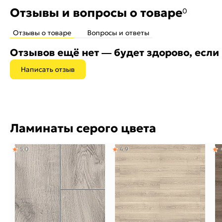
Отзывы и вопросы о товаре
0
Отзывы о товаре
Вопросы и ответы
Отзывов ещё нет — будет здорово, если
Написать отзыв
Ламинаты серого цвета
5,0
4,9