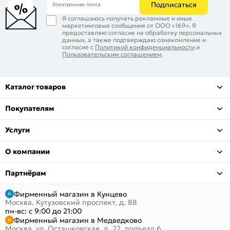
Подписаться
Электронная почта
Я соглашаюсь получать рекламные и иные
маркетинговые сообщения от ООО «169». Я
предоставляю согласие на обработку персональных
данных, а также подтверждаю ознакомление и
согласие с
Политикой конфиденциальности
и
Пользовательским соглашением
.
Каталог товаров
Покупателям
Услуги
О компании
Партнёрам
Фирменный магазин в Кунцево
Москва, Кутузовский проспект, д. 88
пн-вс: с 9:00 до 21:00
Фирменный магазин в Медведково
Москва, ул. Осташковская, д. 22, подъезд 6