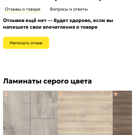
Отзывы о товаре
Вопросы и ответы
Отзывов ещё нет — будет здорово, если вы
напишете свои впечатления о товаре
Написать отзыв
Ламинаты серого цвета