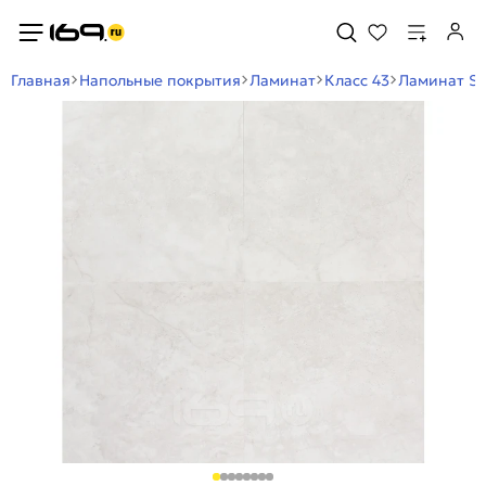
Главная
Напольные покрытия
Ламинат
Класс 43
Ламинат SP