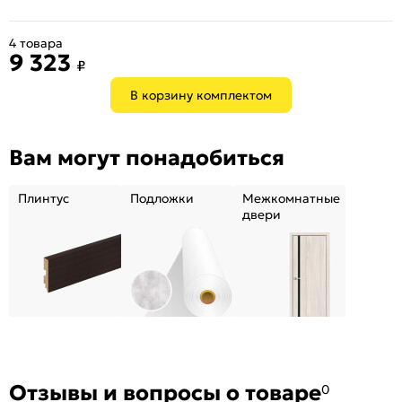
4 товара
9 323
₽
В корзину комплектом
Вам могут понадобиться
Плинтус
Подложки
Межкомнатные
двери
Отзывы и вопросы о товаре
0