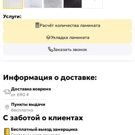
Услуги:
Расчёт количества ламината
Укладка ламината
Заказать звонок
Информация о доставке:
Доставка вовремя
от 690 ₽
Пункты выдачи
бесплатно
С заботой о клиентах
Бесплатный выезд замерщика
Составим лист замеров