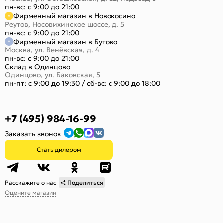
пн-вс: с 9:00 до 21:00
Фирменный магазин в Новокосино
Реутов, Носовихинское шоссе, д. 5
пн-вс: с 9:00 до 21:00
Фирменный магазин в Бутово
Москва, ул. Венёвская, д. 4
пн-вс: с 9:00 до 21:00
Склад в Одинцово
Одинцово, ул. Баковская, 5
пн-пт: с 9:00 до 19:30
/
сб-вс: с 9:00 до 18:00
+7 (495) 984-16-99
Заказать звонок
Стать дилером
Расскажите о нас
Поделиться
Оцените магазин