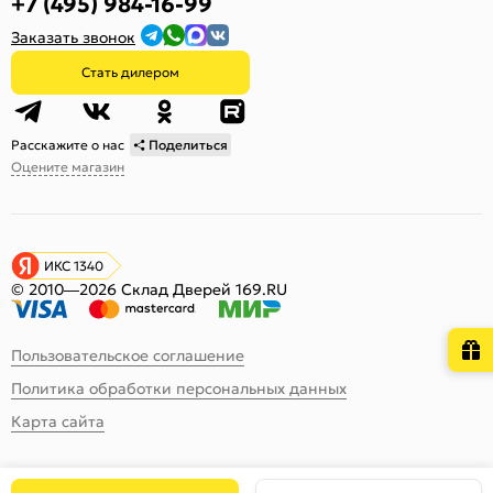
+7 (495) 984-16-99
Заказать звонок
Стать дилером
Расскажите о нас
Поделиться
Оцените магазин
ИКС 1340
© 2010—2026 Склад Дверей 169.RU
Пользовательское соглашение
Политика обработки персональных данных
Карта сайта