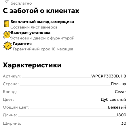
бесплатно
С заботой о клиентах
Бесплатный выезд замерщика
Составим лист замеров
Быстрая установка
Установим двери с фурнитурой
Гарантия
Гарантийный срок 18 месяцев
Характеристики
Артикул:
WPCKP3030DJ1.8
Страна:
Польша
Бренд:
Cezar
Цвет:
Дуб светлый
Общий цвет:
Бежевый
Длина:
1800
Ширина:
30