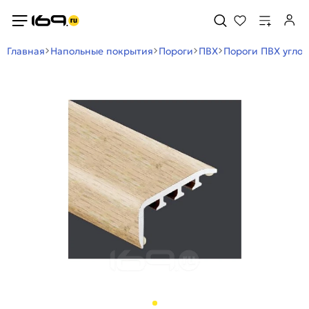
Главная
Напольные покрытия
Пороги
ПВХ
Пороги ПВХ угло