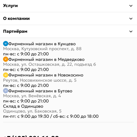
Услуги
О компании
Партнёрам
Фирменный магазин в Кунцево
Москва, Кутузовский проспект, д. 88
пн-вс: с 9:00 до 21:00
Фирменный магазин в Медведково
Москва, ул. Осташковская, д. 22, подъезд 6
пн-вс: с 9:00 до 21:00
Фирменный магазин в Новокосино
Реутов, Носовихинское шоссе, д. 5
пн-вс: с 9:00 до 21:00
Фирменный магазин в Бутово
Москва, ул. Венёвская, д. 4
пн-вс: с 9:00 до 21:00
Склад в Одинцово
Одинцово, ул. Баковская, 5
пн-пт: с 9:00 до 19:30
/
сб-вс: с 9:00 до 18:00