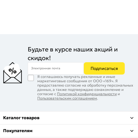
Будьте в курсе наших акций и
скидок!
Подписаться
Электронная почта
Я соглашаюсь получать рекламные и иные
маркетинговые сообщения от ООО «169». Я
предоставляю согласие на обработку персональных
данных, а также подтверждаю ознакомление и
согласие с
Политикой конфиденциальности
и
Пользовательским соглашением
.
Каталог товаров
Покупателям