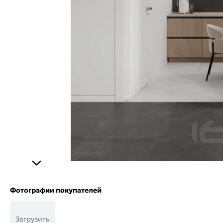
Фотографии покупателей
Загрузить