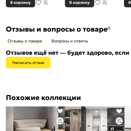
В корзину
В корзину
В
Отзывы и вопросы о товаре
0
Отзывы о товаре
Вопросы и ответы
Отзывов ещё нет — будет здорово, если
Написать отзыв
Похожие коллекции