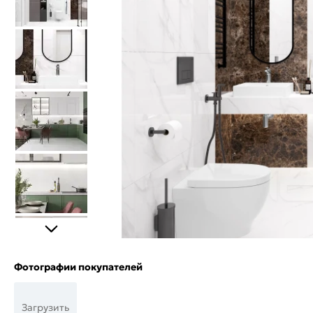
Фотографии покупателей
Загрузить