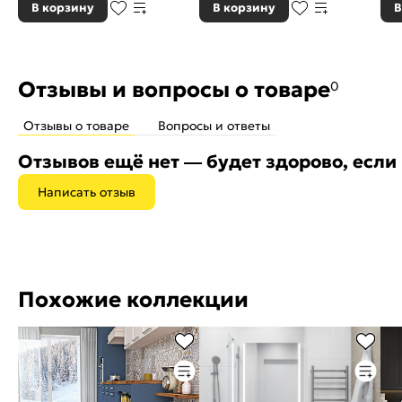
В корзину
В корзину
В
Отзывы и вопросы о товаре
0
Отзывы о товаре
Вопросы и ответы
Отзывов ещё нет — будет здорово, если
Написать отзыв
Похожие коллекции