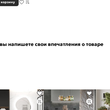
 корзину
 вы напишете свои впечатления о товаре