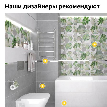
Наши дизайнеры рекомендуют