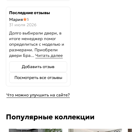
Последние отзывы
Мария
5
31 июля 2026
Долго выбирали двери, в
итоге менеджер помог
определиться с моделью и
размерами. Приобрели
двери Бра...
Читать далее
Добавить отзыв
Посмотреть все отзывы
Что можно улучшить на сайте?
Популярные коллекции