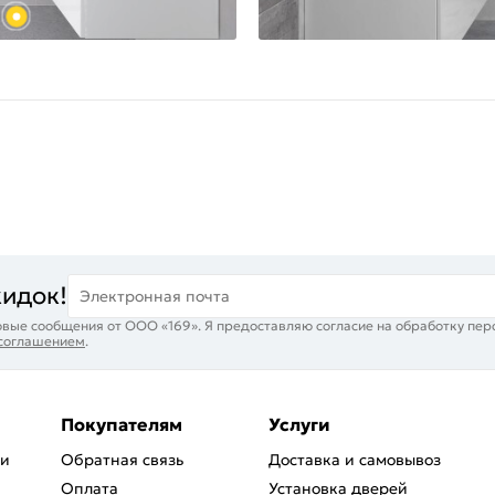
кидок!
Электронная почта
вые сообщения от ООО «169». Я предоставляю согласие на обработку пер
 соглашением
.
Покупателям
Услуги
ри
Обратная связь
Доставка и самовывоз
Оплата
Установка дверей