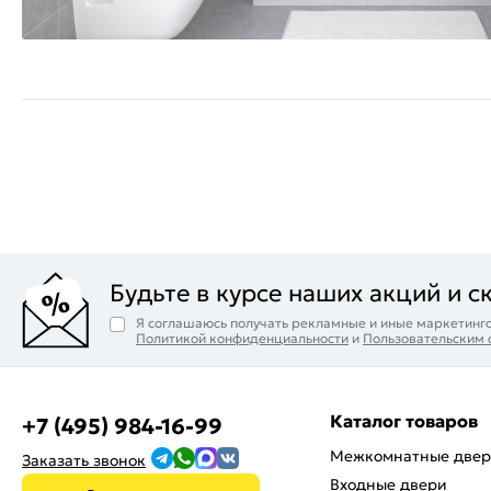
Будьте в курсе наших акций и с
Я соглашаюсь получать рекламные и иные маркетинго
Политикой конфиденциальности
и
Пользовательским
Каталог товаров
+7 (495) 984-16-99
Межкомнатные две
Заказать звонок
Входные двери