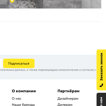
Подписаться
сональных данных, а также подтверждаю ознакомление и согласие с
О компании
Партнёрам
О нас
Дизайнерам
Наши бренды
Дилерам