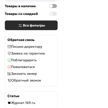
Товары в наличии
Товары со скидкой
Все фильтры
Обратная связь
Письмо директору
Заявка на гарантию
Поблагодарить
Пожаловаться
Заказать замер
Обратный звонок
Статьи
Журнал 169.ru