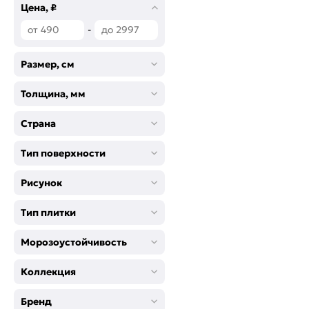
Цена, ₽
-
Размер, см
Толщина, мм
Страна
Тип поверхности
Рисунок
Тип плитки
Морозоустойчивость
Коллекция
Бренд