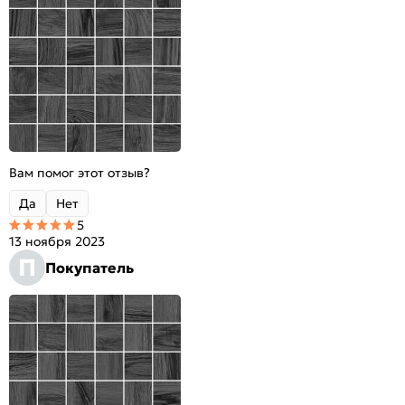
Вам помог этот отзыв?
Да
Нет
5
13 ноября 2023
П
Покупатель