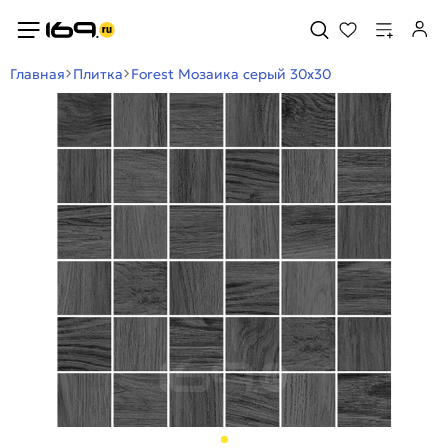
Главная
Плитка
Forest Мозаика серый 30х30