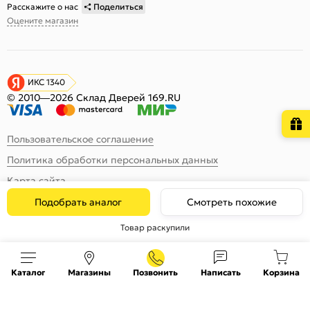
Расскажите о нас
Поделиться
Оцените магазин
ИКС 1340
© 2010—2026 Склад Дверей 169.RU
Пользовательское соглашение
Политика обработки персональных данных
Карта сайта
Подобрать аналог
Смотреть похожие
Товар раскупили
Каталог
Магазины
Позвонить
Написать
Корзина