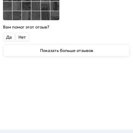
Вам помог этот отзыв?
Да
Нет
Показать больше отзывов