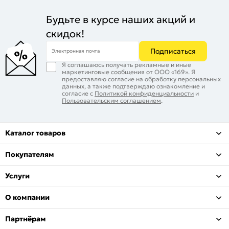
Будьте в курсе наших акций и
скидок!
Подписаться
Электронная почта
Я соглашаюсь получать рекламные и иные
маркетинговые сообщения от ООО «169». Я
предоставляю согласие на обработку персональных
данных, а также подтверждаю ознакомление и
согласие с
Политикой конфиденциальности
и
Пользовательским соглашением
.
Каталог товаров
Покупателям
Услуги
О компании
Партнёрам