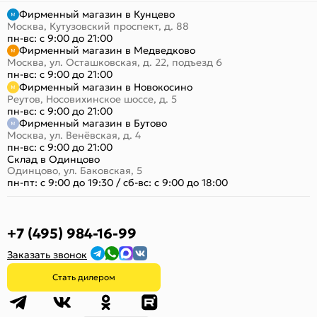
Фирменный магазин в Кунцево
Москва, Кутузовский проспект, д. 88
пн-вс: с 9:00 до 21:00
Фирменный магазин в Медведково
Москва, ул. Осташковская, д. 22, подъезд 6
пн-вс: с 9:00 до 21:00
Фирменный магазин в Новокосино
Реутов, Носовихинское шоссе, д. 5
пн-вс: с 9:00 до 21:00
Фирменный магазин в Бутово
Москва, ул. Венёвская, д. 4
пн-вс: с 9:00 до 21:00
Склад в Одинцово
Одинцово, ул. Баковская, 5
пн-пт: с 9:00 до 19:30
/
сб-вс: с 9:00 до 18:00
+7 (495) 984-16-99
Заказать звонок
Стать дилером