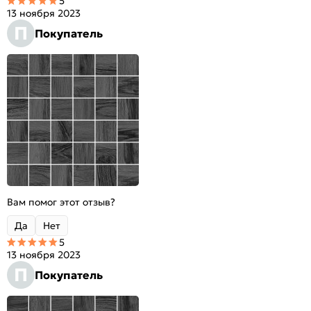
5
13 ноября 2023
П
Покупатель
Вам помог этот отзыв?
Да
Нет
5
13 ноября 2023
П
Покупатель