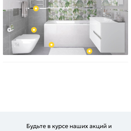
Будьте в курсе наших акций и