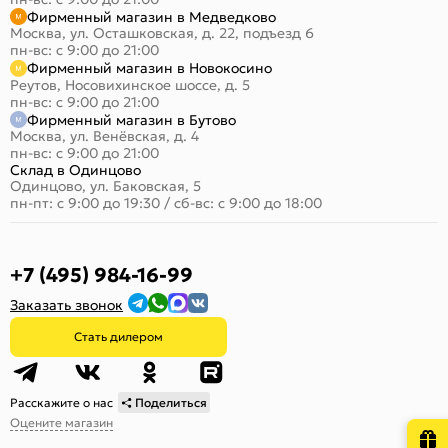
Фирменный магазин в Медведково
Москва, ул. Осташковская, д. 22, подъезд 6
пн-вс: с 9:00 до 21:00
Фирменный магазин в Новокосино
Реутов, Носовихинское шоссе, д. 5
пн-вс: с 9:00 до 21:00
Фирменный магазин в Бутово
Москва, ул. Венёвская, д. 4
пн-вс: с 9:00 до 21:00
Склад в Одинцово
Одинцово, ул. Баковская, 5
пн-пт: с 9:00 до 19:30
/
сб-вс: с 9:00 до 18:00
+7 (495) 984-16-99
Заказать звонок
Стать дилером
Расскажите о нас
Поделиться
Оцените магазин