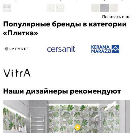
Показать еще
Популярные бренды в категории
«Плитка»
Наши дизайнеры рекомендуют