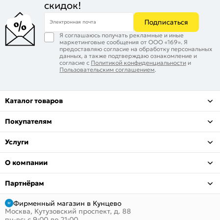
скидок!
Подписаться
Электронная почта
Я соглашаюсь получать рекламные и иные
маркетинговые сообщения от ООО «169». Я
предоставляю согласие на обработку персональных
данных, а также подтверждаю ознакомление и
согласие с
Политикой конфиденциальности
и
Пользовательским соглашением
.
Каталог товаров
Покупателям
Услуги
О компании
Партнёрам
Фирменный магазин в Кунцево
Москва, Кутузовский проспект, д. 88
пн-вс: с 9:00 до 21:00