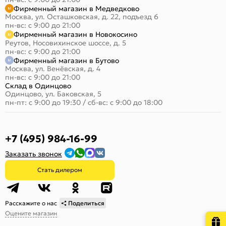
Фирменный магазин в Медведково
Москва, ул. Осташковская, д. 22, подъезд 6
пн-вс: с 9:00 до 21:00
Фирменный магазин в Новокосино
Реутов, Носовихинское шоссе, д. 5
пн-вс: с 9:00 до 21:00
Фирменный магазин в Бутово
Москва, ул. Венёвская, д. 4
пн-вс: с 9:00 до 21:00
Склад в Одинцово
Одинцово, ул. Баковская, 5
пн-пт: с 9:00 до 19:30
/
сб-вс: с 9:00 до 18:00
+7 (495) 984-16-99
Заказать звонок
Стать дилером
Расскажите о нас
Поделиться
Оцените магазин