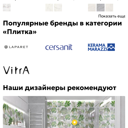
Показать еще
Популярные бренды в категории
«Плитка»
Наши дизайнеры рекомендуют