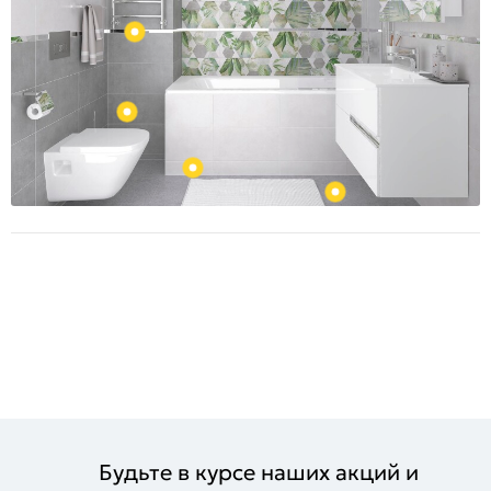
Будьте в курсе наших акций и