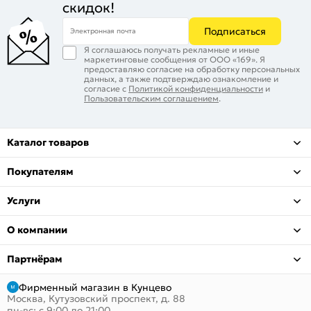
скидок!
Подписаться
Электронная почта
Я соглашаюсь получать рекламные и иные
маркетинговые сообщения от ООО «169». Я
предоставляю согласие на обработку персональных
данных, а также подтверждаю ознакомление и
согласие с
Политикой конфиденциальности
и
Пользовательским соглашением
.
Каталог товаров
Покупателям
Услуги
О компании
Партнёрам
Фирменный магазин в Кунцево
Москва, Кутузовский проспект, д. 88
пн-вс: с 9:00 до 21:00