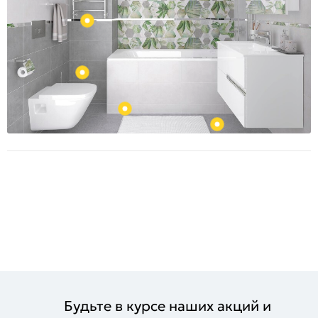
Будьте в курсе наших акций и