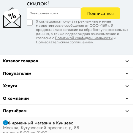
скидок!
Подписаться
Электронная почта
Я соглашаюсь получать рекламные и иные
маркетинговые сообщения от ООО «169». Я
предоставляю согласие на обработку персональных
данных, а также подтверждаю ознакомление и
согласие с
Политикой конфиденциальности
и
Пользовательским соглашением
.
Каталог товаров
Покупателям
Услуги
О компании
Партнёрам
Фирменный магазин в Кунцево
Москва, Кутузовский проспект, д. 88
пн-вс: с 9:00 до 21:00