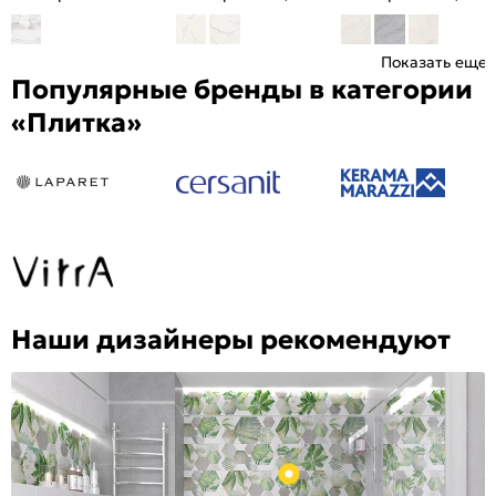
Показать еще
Популярные бренды в категории
«Плитка»
Наши дизайнеры рекомендуют