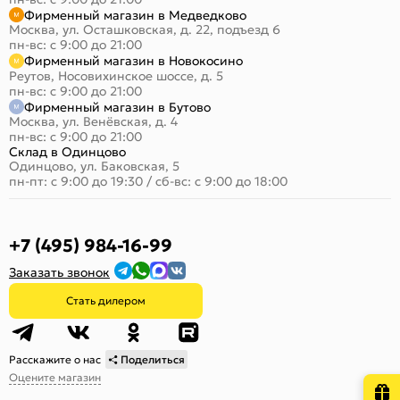
Фирменный магазин в Медведково
Москва, ул. Осташковская, д. 22, подъезд 6
пн-вс: с 9:00 до 21:00
Фирменный магазин в Новокосино
Реутов, Носовихинское шоссе, д. 5
пн-вс: с 9:00 до 21:00
Фирменный магазин в Бутово
Москва, ул. Венёвская, д. 4
пн-вс: с 9:00 до 21:00
Склад в Одинцово
Одинцово, ул. Баковская, 5
пн-пт: с 9:00 до 19:30
/
сб-вс: с 9:00 до 18:00
+7 (495) 984-16-99
Заказать звонок
Стать дилером
Расскажите о нас
Поделиться
Оцените магазин