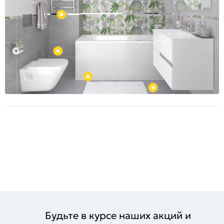
Будьте в курсе наших акций и