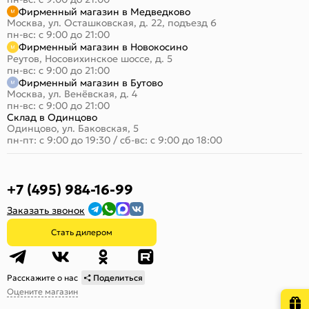
Фирменный магазин в Медведково
Москва, ул. Осташковская, д. 22, подъезд 6
пн-вс: с 9:00 до 21:00
Фирменный магазин в Новокосино
Реутов, Носовихинское шоссе, д. 5
пн-вс: с 9:00 до 21:00
Фирменный магазин в Бутово
Москва, ул. Венёвская, д. 4
пн-вс: с 9:00 до 21:00
Склад в Одинцово
Одинцово, ул. Баковская, 5
пн-пт: с 9:00 до 19:30
/
сб-вс: с 9:00 до 18:00
+7 (495) 984-16-99
Заказать звонок
Стать дилером
Расскажите о нас
Поделиться
Оцените магазин