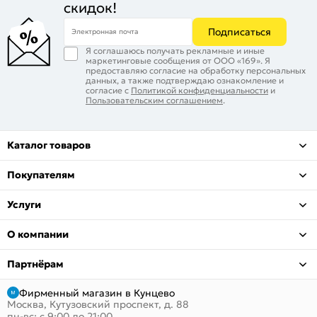
скидок!
Подписаться
Электронная почта
Я соглашаюсь получать рекламные и иные
маркетинговые сообщения от ООО «169». Я
предоставляю согласие на обработку персональных
данных, а также подтверждаю ознакомление и
согласие с
Политикой конфиденциальности
и
Пользовательским соглашением
.
Каталог товаров
Покупателям
Услуги
О компании
Партнёрам
Фирменный магазин в Кунцево
Москва, Кутузовский проспект, д. 88
пн-вс: с 9:00 до 21:00