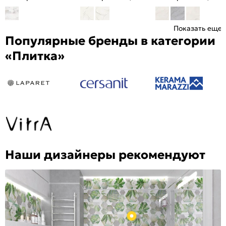
Показать еще
Популярные бренды в категории
«Плитка»
Наши дизайнеры рекомендуют