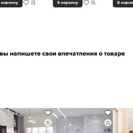
 корзину
В корзину
В корз
 вы напишете свои впечатления о товаре