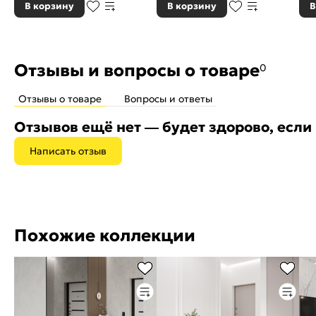
В корзину
В корзину
В
Отзывы и вопросы о товаре
0
Отзывы о товаре
Вопросы и ответы
Отзывов ещё нет — будет здорово, если
Написать отзыв
Похожие коллекции