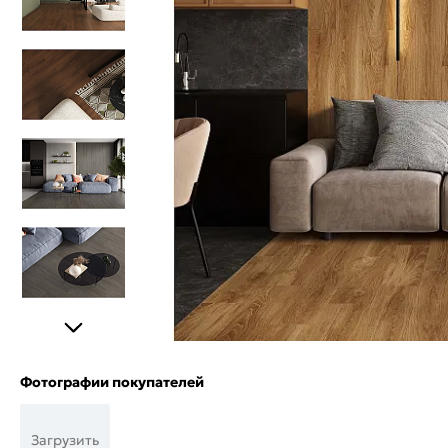
Фотографии покупателей
Загрузить