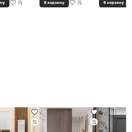
ину
В корзину
В корзину