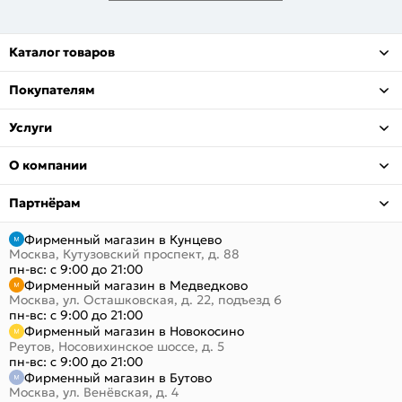
Каталог товаров
Покупателям
Услуги
О компании
Партнёрам
Фирменный магазин в Кунцево
Москва, Кутузовский проспект, д. 88
пн-вс: с 9:00 до 21:00
Фирменный магазин в Медведково
Москва, ул. Осташковская, д. 22, подъезд 6
пн-вс: с 9:00 до 21:00
Фирменный магазин в Новокосино
Реутов, Носовихинское шоссе, д. 5
пн-вс: с 9:00 до 21:00
Фирменный магазин в Бутово
Москва, ул. Венёвская, д. 4