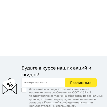
Будьте в курсе наших акций и
скидок!
Подписаться
Электронная почта
Я соглашаюсь получать рекламные и иные
маркетинговые сообщения от ООО «169». Я
предоставляю согласие на обработку персональных
данных, а также подтверждаю ознакомление и
согласие с
Политикой конфиденциальности
и
Пользовательским соглашением
.