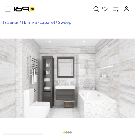
Главная
Плитка
Laparet
Sweep