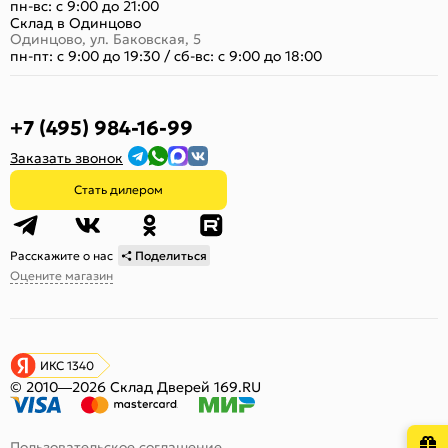
пн-вс: с 9:00 до 21:00
Склад в Одинцово
Одинцово, ул. Баковская, 5
пн-пт: с 9:00 до 19:30
/
сб-вс: с 9:00 до 18:00
+7 (495) 984-16-99
Заказать звонок
Стать дилером
Расскажите о нас
Поделиться
Оцените магазин
ИКС 1340
© 2010—2026 Склад Дверей 169.RU
Пользовательское соглашение