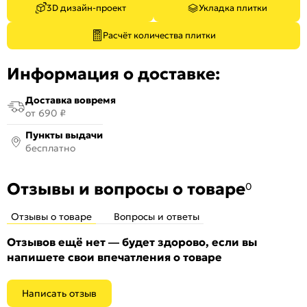
3D дизайн-проект
Укладка плитки
Расчёт количества плитки
Информация о доставке:
Доставка вовремя
от 690 ₽
Пункты выдачи
бесплатно
Отзывы и вопросы о товаре
0
Отзывы о товаре
Вопросы и ответы
Отзывов ещё нет — будет здорово, если вы
напишете свои впечатления о товаре
Написать отзыв