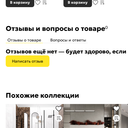
В корзину
В корзину
Отзывы и вопросы о товаре
0
Отзывы о товаре
Вопросы и ответы
Отзывов ещё нет — будет здорово, если
Написать отзыв
Похожие коллекции