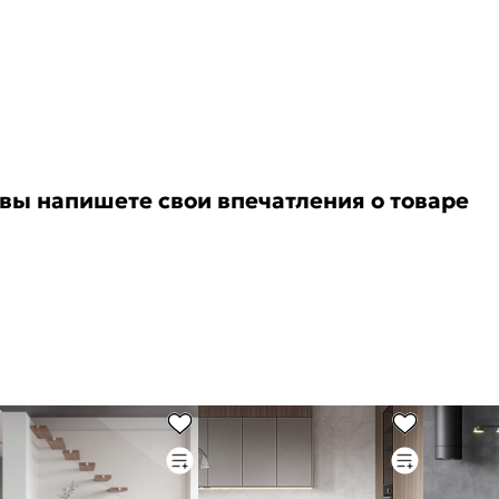
 вы напишете свои впечатления о товаре