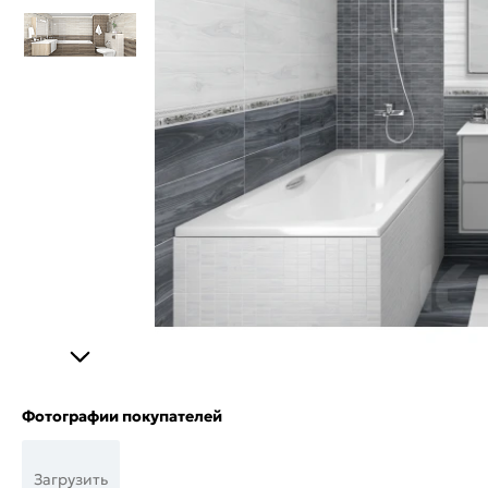
Фотографии покупателей
Загрузить