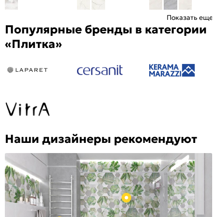
Показать еще
Популярные бренды в категории
«Плитка»
Наши дизайнеры рекомендуют