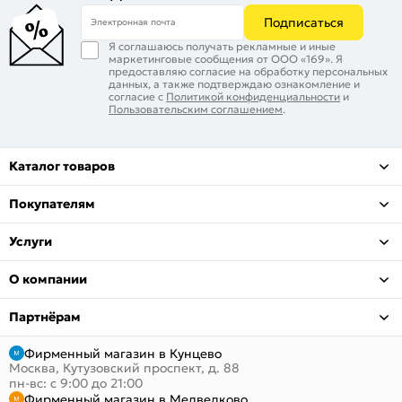
Подписаться
Электронная почта
Я соглашаюсь получать рекламные и иные
маркетинговые сообщения от ООО «169». Я
предоставляю согласие на обработку персональных
данных, а также подтверждаю ознакомление и
согласие с
Политикой конфиденциальности
и
Пользовательским соглашением
.
Каталог товаров
Покупателям
Услуги
О компании
Партнёрам
Фирменный магазин в Кунцево
Москва, Кутузовский проспект, д. 88
пн-вс: с 9:00 до 21:00
Фирменный магазин в Медведково