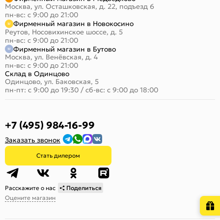
Москва, ул. Осташковская, д. 22, подъезд 6
пн-вс: с 9:00 до 21:00
Фирменный магазин в Новокосино
Реутов, Носовихинское шоссе, д. 5
пн-вс: с 9:00 до 21:00
Фирменный магазин в Бутово
Москва, ул. Венёвская, д. 4
пн-вс: с 9:00 до 21:00
Склад в Одинцово
Одинцово, ул. Баковская, 5
пн-пт: с 9:00 до 19:30
/
сб-вс: с 9:00 до 18:00
+7 (495) 984-16-99
Заказать звонок
Стать дилером
Расскажите о нас
Поделиться
Оцените магазин