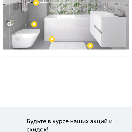
Будьте в курсе наших акций и
скидок!