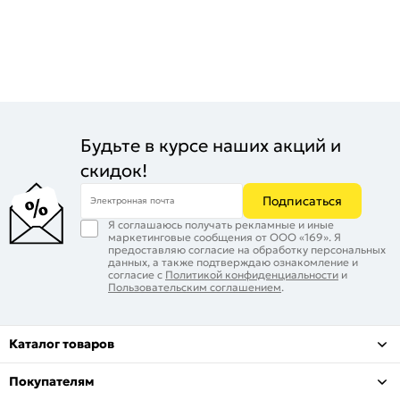
Будьте в курсе наших акций и
скидок!
Подписаться
Электронная почта
Я соглашаюсь получать рекламные и иные
маркетинговые сообщения от ООО «169». Я
предоставляю согласие на обработку персональных
данных, а также подтверждаю ознакомление и
согласие с
Политикой конфиденциальности
и
Пользовательским соглашением
.
Каталог товаров
Покупателям