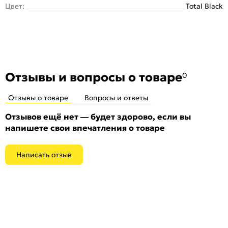
Цвет:
Total Black
Отзывы и вопросы о товаре
0
Отзывы о товаре
Вопросы и ответы
Отзывов ещё нет — будет здорово, если вы
напишете свои впечатления о товаре
Написать отзыв