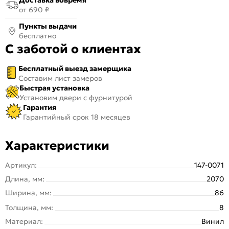
от 690 ₽
Пункты выдачи
бесплатно
С заботой о клиентах
Бесплатный выезд замерщика
Составим лист замеров
Быстрая установка
Установим двери с фурнитурой
Гарантия
Гарантийный срок 18 месяцев
Характеристики
Артикул:
147-0071
Длина, мм:
2070
Ширина, мм:
86
Толщина, мм:
8
Материал:
Винил