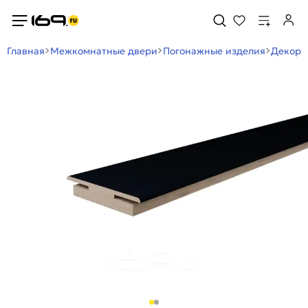
Главная
Межкомнатные двери
Погонажные изделия
Декор