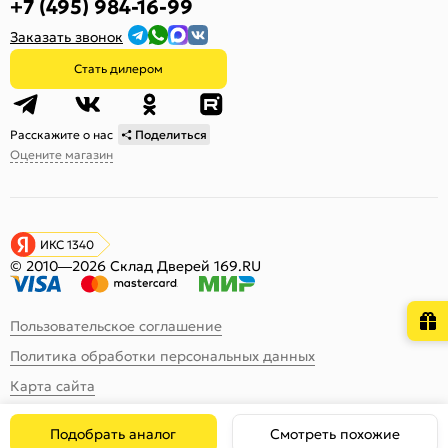
+7 (495) 984-16-99
Заказать звонок
Стать дилером
Расскажите о нас
Поделиться
Оцените магазин
ИКС 1340
© 2010—2026 Склад Дверей 169.RU
Пользовательское соглашение
Политика обработки персональных данных
Карта сайта
Подобрать аналог
Смотреть похожие