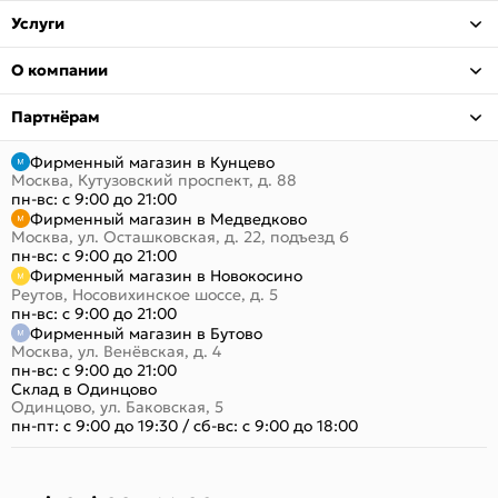
Услуги
О компании
Партнёрам
Фирменный магазин в Кунцево
Москва, Кутузовский проспект, д. 88
пн-вс: с 9:00 до 21:00
Фирменный магазин в Медведково
Москва, ул. Осташковская, д. 22, подъезд 6
пн-вс: с 9:00 до 21:00
Фирменный магазин в Новокосино
Реутов, Носовихинское шоссе, д. 5
пн-вс: с 9:00 до 21:00
Фирменный магазин в Бутово
Москва, ул. Венёвская, д. 4
пн-вс: с 9:00 до 21:00
Склад в Одинцово
Одинцово, ул. Баковская, 5
пн-пт: с 9:00 до 19:30
/
сб-вс: с 9:00 до 18:00