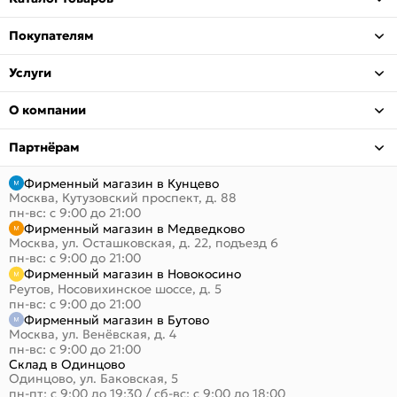
Покупателям
Услуги
О компании
Партнёрам
Фирменный магазин в Кунцево
Москва, Кутузовский проспект, д. 88
пн-вс: с 9:00 до 21:00
Фирменный магазин в Медведково
Москва, ул. Осташковская, д. 22, подъезд 6
пн-вс: с 9:00 до 21:00
Фирменный магазин в Новокосино
Реутов, Носовихинское шоссе, д. 5
пн-вс: с 9:00 до 21:00
Фирменный магазин в Бутово
Москва, ул. Венёвская, д. 4
пн-вс: с 9:00 до 21:00
Склад в Одинцово
Одинцово, ул. Баковская, 5
пн-пт: с 9:00 до 19:30
/
сб-вс: с 9:00 до 18:00