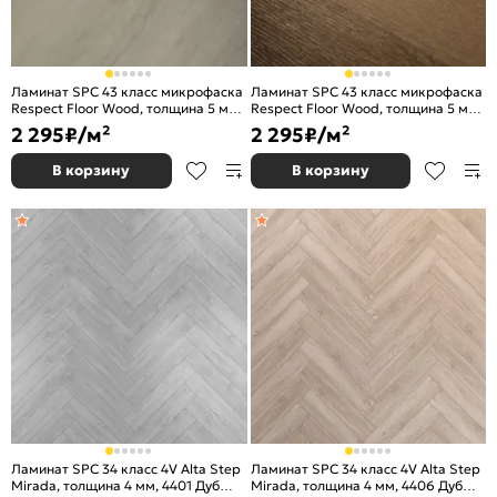
Ламинат SPC 43 класс микрофаска
Ламинат SPC 43 класс микрофаска
Respect Floor Wood, толщина 5 мм,
Respect Floor Wood, толщина 5 мм,
4204 Дуб Серый
4216 Дуб Дачный
2 295
₽/м²
2 295
₽/м²
В корзину
В корзину
Ламинат SPC 34 класс 4V Alta Step
Ламинат SPC 34 класс 4V Alta Step
Mirada, толщина 4 мм, 4401 Дуб
Mirada, толщина 4 мм, 4406 Дуб