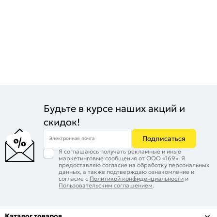
Будьте в курсе наших акций и
скидок!
Подписаться
Электронная почта
Я соглашаюсь получать рекламные и иные
маркетинговые сообщения от ООО «169». Я
предоставляю согласие на обработку персональных
данных, а также подтверждаю ознакомление и
согласие с
Политикой конфиденциальности
и
Пользовательским соглашением
.
Каталог товаров