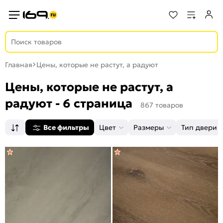
Главная
Цены, которые не растут, а радуют
Цены, которые не растут, а
радуют - 6 страница
867 товаров
Все фильтры
Цвет
Размеры
Тип двери