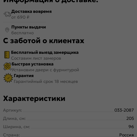
Доставка вовремя
от 690 ₽
Пункты выдачи
бесплатно
С заботой о клиентах
Бесплатный выезд замерщика
Составим лист замеров
Быстрая установка
Установим двери с фурнитурой
Гарантия
Гарантийный срок 18 месяцев
Характеристики
Артикул:
033-2087
Длина, см:
205
Ширина, см:
96
Страна:
Россия