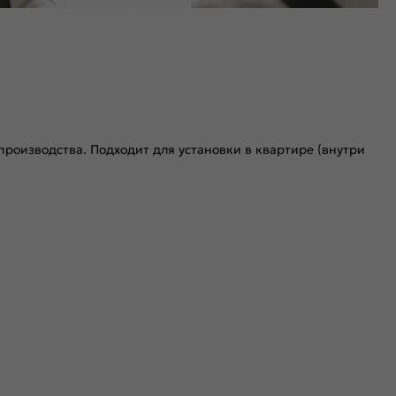
роизводства. Подходит для установки в квартире (внутри