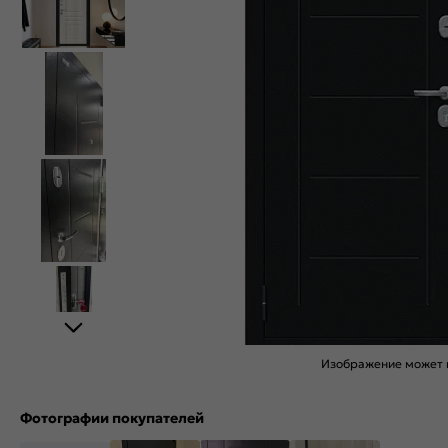
Изображение может н
Фотографии покупателей