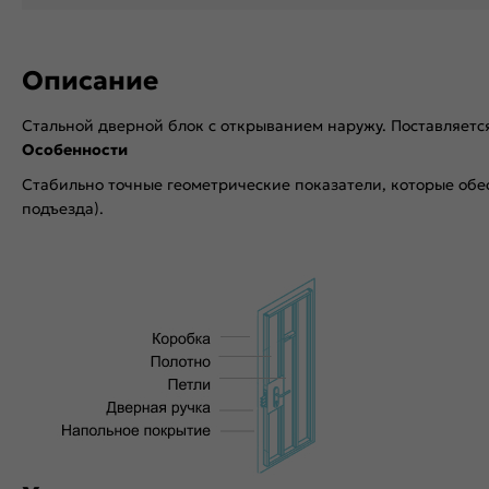
Описание
Стальной дверной блок с открыванием наружу. Поставляетс
Особенности
Стабильно точные геометрические показатели, которые обе
подъезда).