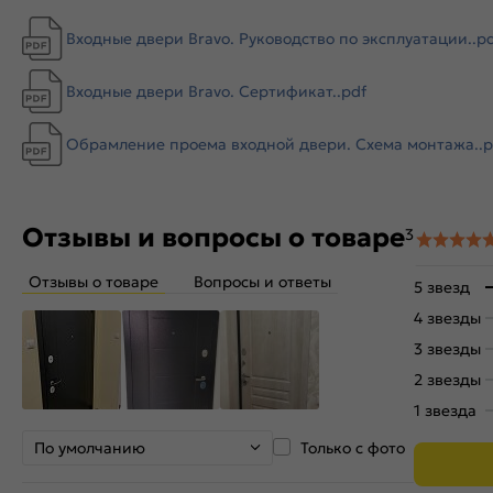
Входные двери Bravo. Руководство по эксплуатации..p
Входные двери Bravo. Сертификат..pdf
Обрамление проема входной двери. Схема монтажа..p
Отзывы и вопросы о товаре
3
Отзывы о товаре
Вопросы и ответы
5 звезд
4 звезды
3 звезды
2 звезды
1 звезда
По умолчанию
Только с фото