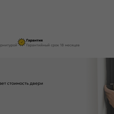
Гарантия
урнитурой
Гарантийный срок 18 месяцев
ет стоимость двери