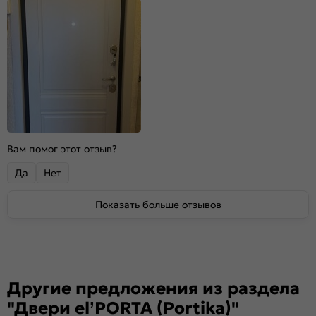
Вам помог этот отзыв?
Да
Нет
Показать больше отзывов
Другие предложения из раздела
"Двери el’PORTA (Portika)"