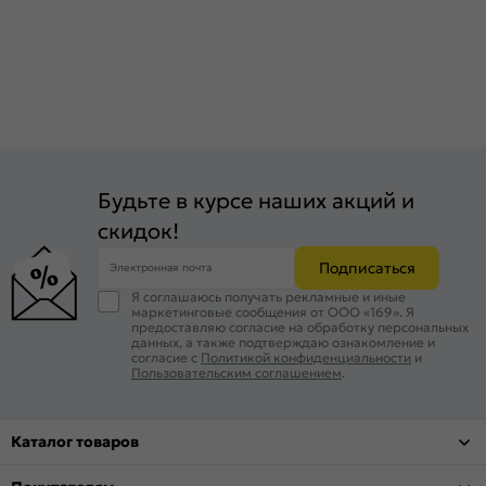
Будьте в курсе наших акций и
скидок!
Подписаться
Электронная почта
Я соглашаюсь получать рекламные и иные
маркетинговые сообщения от ООО «169». Я
предоставляю согласие на обработку персональных
данных, а также подтверждаю ознакомление и
согласие с
Политикой конфиденциальности
и
Пользовательским соглашением
.
Каталог товаров