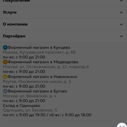
Покупателям
Услуги
О компании
Партнёрам
Фирменный магазин в Кунцево
Москва, Кутузовский проспект, д. 88
пн-вс: с 9:00 до 21:00
Фирменный магазин в Медведково
Москва, ул. Осташковская, д. 22, подъезд 6
пн-вс: с 9:00 до 21:00
Фирменный магазин в Новокосино
Реутов, Носовихинское шоссе, д. 5
пн-вс: с 9:00 до 21:00
Фирменный магазин в Бутово
Москва, ул. Венёвская, д. 4
пн-вс: с 9:00 до 21:00
Склад в Одинцово
Одинцово, ул. Баковская, 5
пн-пт: с 9:00 до 19:30
/
сб-вс: с 9:00 до 18:00