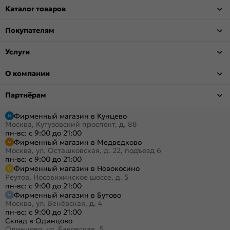
Каталог товаров
Покупателям
Услуги
О компании
Партнёрам
Фирменный магазин в Кунцево
Москва, Кутузовский проспект, д. 88
пн-вс: с 9:00 до 21:00
Фирменный магазин в Медведково
Москва, ул. Осташковская, д. 22, подъезд 6
пн-вс: с 9:00 до 21:00
Фирменный магазин в Новокосино
Реутов, Носовихинское шоссе, д. 5
пн-вс: с 9:00 до 21:00
Фирменный магазин в Бутово
Москва, ул. Венёвская, д. 4
пн-вс: с 9:00 до 21:00
Склад в Одинцово
Одинцово, ул. Баковская, 5