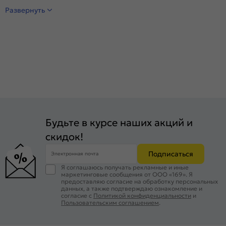
Развернуть
Будьте в курсе наших акций и
скидок!
Подписаться
Электронная почта
Я соглашаюсь получать рекламные и иные
маркетинговые сообщения от ООО «169». Я
предоставляю согласие на обработку персональных
данных, а также подтверждаю ознакомление и
согласие с
Политикой конфиденциальности
и
Пользовательским соглашением
.