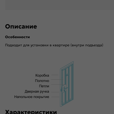
Описание
Особенности
Подходит для установки в квартире (внутри подъезда)
Характеристики