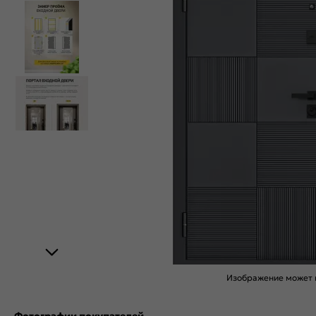
Изображение может н