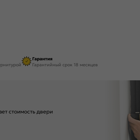
Гарантия
урнитурой
Гарантийный срок 18 месяцев
ет стоимость двери