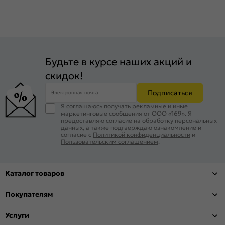
Будьте в курсе наших акций и
скидок!
Подписаться
Электронная почта
Я соглашаюсь получать рекламные и иные
маркетинговые сообщения от ООО «169». Я
предоставляю согласие на обработку персональных
данных, а также подтверждаю ознакомление и
согласие с
Политикой конфиденциальности
и
Пользовательским соглашением
.
Каталог товаров
Покупателям
Услуги