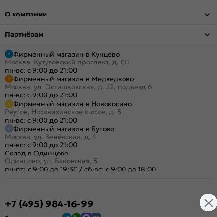
О компании
Партнёрам
Фирменный магазин в Кунцево
Москва, Кутузовский проспект, д. 88
пн-вс: с 9:00 до 21:00
Фирменный магазин в Медведково
Москва, ул. Осташковская, д. 22, подъезд 6
пн-вс: с 9:00 до 21:00
Фирменный магазин в Новокосино
Реутов, Носовихинское шоссе, д. 5
пн-вс: с 9:00 до 21:00
Фирменный магазин в Бутово
Москва, ул. Венёвская, д. 4
пн-вс: с 9:00 до 21:00
Склад в Одинцово
Одинцово, ул. Баковская, 5
пн-пт: с 9:00 до 19:30
/
сб-вс: с 9:00 до 18:00
+7 (495) 984-16-99