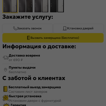
Закажите услугу:
Заказать звонок
Установка дверей
Вызвать замерщика (Бесплатно)
Информация о доставке:
Доставка вовремя
от 690 ₽
Пункты выдачи
бесплатно
С заботой о клиентах
Бесплатный выезд замерщика
Составим лист замеров
Быстрая установка
Установим двери с фурнитурой
Гарантия