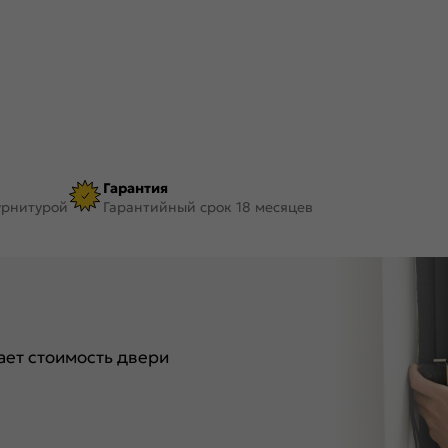
Гарантия
урнитурой
Гарантийный срок 18 месяцев
ет стоимость двери