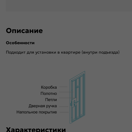
Описание
Особенности
Подходит для установки в квартире (внутри подъезда)
Характеристики