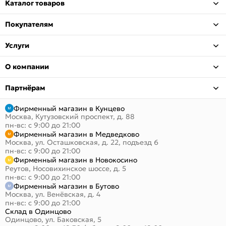
Каталог товаров
Покупателям
Услуги
О компании
Партнёрам
Фирменный магазин в Кунцево
Москва, Кутузовский проспект, д. 88
пн-вс: с 9:00 до 21:00
Фирменный магазин в Медведково
Москва, ул. Осташковская, д. 22, подъезд 6
пн-вс: с 9:00 до 21:00
Фирменный магазин в Новокосино
Реутов, Носовихинское шоссе, д. 5
пн-вс: с 9:00 до 21:00
Фирменный магазин в Бутово
Москва, ул. Венёвская, д. 4
пн-вс: с 9:00 до 21:00
Склад в Одинцово
Одинцово, ул. Баковская, 5