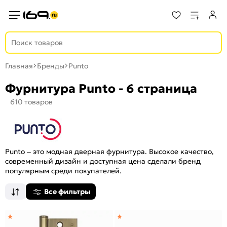
Главная
Бренды
Punto
Фурнитура Punto - 6 страница
610 товаров
Punto – это модная дверная фурнитура. Высокое качество,
современный дизайн и доступная цена сделали бренд
популярным среди покупателей.
Все фильтры