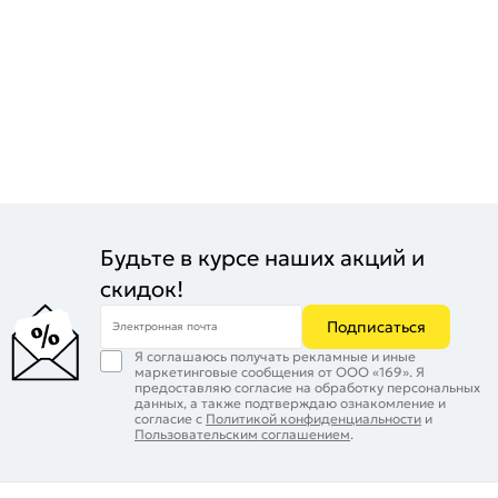
Будьте в курсе наших акций и
скидок!
Подписаться
Электронная почта
Я соглашаюсь получать рекламные и иные
маркетинговые сообщения от ООО «169». Я
предоставляю согласие на обработку персональных
данных, а также подтверждаю ознакомление и
согласие с
Политикой конфиденциальности
и
Пользовательским соглашением
.