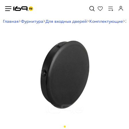
Главная
Фурнитура
Для входных дверей
Комплектующие
З