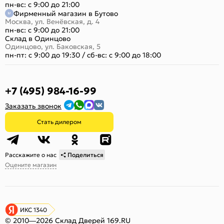
пн-вс: с 9:00 до 21:00
Фирменный магазин в Бутово
Москва, ул. Венёвская, д. 4
пн-вс: с 9:00 до 21:00
Склад в Одинцово
Одинцово, ул. Баковская, 5
пн-пт: с 9:00 до 19:30
/
сб-вс: с 9:00 до 18:00
+7 (495) 984-16-99
Заказать звонок
Стать дилером
Расскажите о нас
Поделиться
Оцените магазин
ИКС 1340
© 2010—2026 Склад Дверей 169.RU