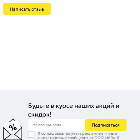
Написать отзыв
Будьте в курсе наших акций и
скидок!
Подписаться
Электронная почта
Я соглашаюсь получать рекламные и иные
маркетинговые сообщения от ООО «169». Я