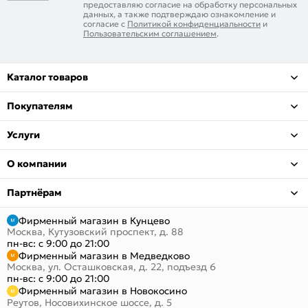
предоставляю согласие на обработку персональных
данных, а также подтверждаю ознакомление и
согласие с
Политикой конфиденциальности
и
Пользовательским соглашением
.
Каталог товаров
Покупателям
Услуги
О компании
Партнёрам
Фирменный магазин в Кунцево
Москва, Кутузовский проспект, д. 88
пн-вс: с 9:00 до 21:00
Фирменный магазин в Медведково
Москва, ул. Осташковская, д. 22, подъезд 6
пн-вс: с 9:00 до 21:00
Фирменный магазин в Новокосино
Реутов, Носовихинское шоссе, д. 5