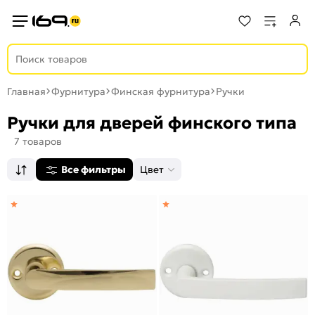
Главная
Фурнитура
Финская фурнитура
Ручки
Ручки для дверей финского типа
7 товаров
Все фильтры
Цвет