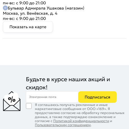
пн-вс: с 9:00 до 21:00
Бульвар Адмирала Ушакова (магазин)
Москва, ул. Венёвская, д. 4
пн-вс: с 9:00 до 21:00
Показать на карте
Будьте в курсе наших акций и
скидок!
Подписаться
Электронная почта
Я соглашаюсь получать рекламные и иные
маркетинговые сообщения от ООО «169». Я
предоставляю согласие на обработку персональных
данных, а также подтверждаю ознакомление и
согласие с
Политикой конфиденциальности
и
Пользовательским соглашением
.