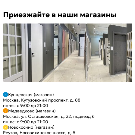
Приезжайте в наши магазины
Кунцевская (магазин)
Москва, Кутузовский проспект, д. 88
пн-вс: с 9:00 до 21:00
Медведково (магазин)
Москва, ул. Осташковская, д. 22, подъезд 6
пн-вс: с 9:00 до 21:00
Новокосино (магазин)
Реутов, Носовихинское шоссе, д. 5