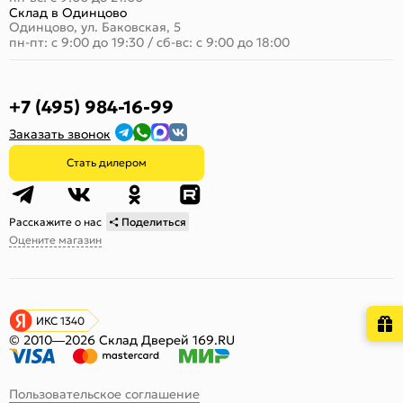
Склад в Одинцово
Одинцово, ул. Баковская, 5
пн-пт: с 9:00 до 19:30
/
сб-вс: с 9:00 до 18:00
+7 (495) 984-16-99
Заказать звонок
Стать дилером
Расскажите о нас
Поделиться
Оцените магазин
ИКС 1340
© 2010—2026 Склад Дверей 169.RU
Пользовательское соглашение