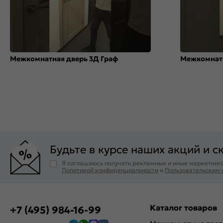
Межкомнатная дверь 3Д Граф
Межкомнатн
Будьте в курсе наших акций и с
Я соглашаюсь получать рекламные и иные маркетинго
Политикой конфиденциальности
и
Пользовательским
Каталог товаров
+7 (495) 984-16-99