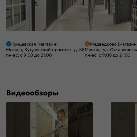
Кунцевская (магазин)
Медведково (магазин
Москва, Кутузовский проспект, д. 88
Москва, ул. Осташковска
пн-вс: с 9:00 до 21:00
пн-вс: с 9:00 до 21:00
Видеообзоры