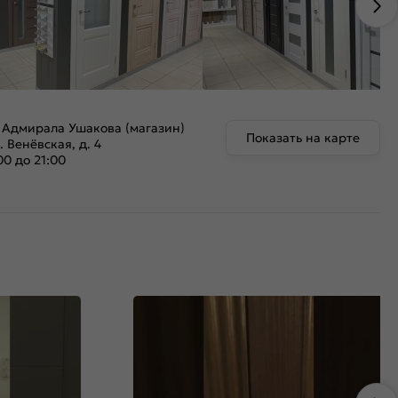
 Адмирала Ушакова (магазин)
Показать на карте
. Венёвская, д. 4
00 до 21:00