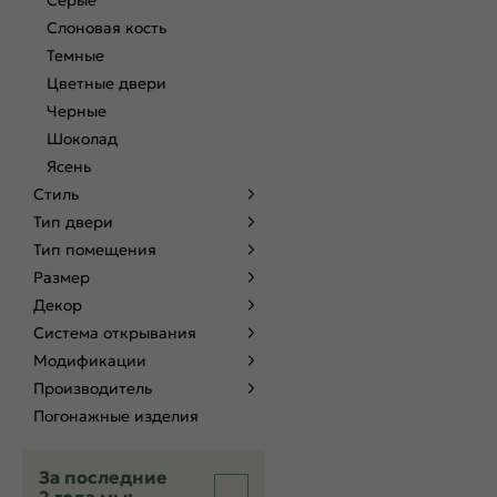
Серые
Слоновая кость
Темные
Цветные двери
Черные
Шоколад
Ясень
Стиль
Тип двери
Тип помещения
Размер
Декор
Система открывания
Модификации
Производитель
Погонажные изделия
За последние