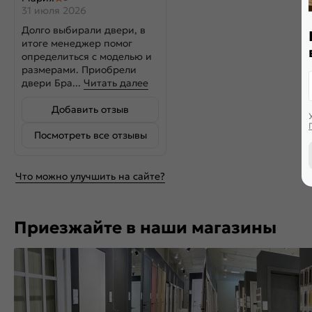
31 июля 2026
Долго выбирали двери, в
итоге менеджер помог
определиться с моделью и
размерами. Приобрели
двери Бра...
Читать далее
Добавить отзыв
Посмотреть все отзывы
Что можно улучшить на сайте?
Приезжайте в наши магазины