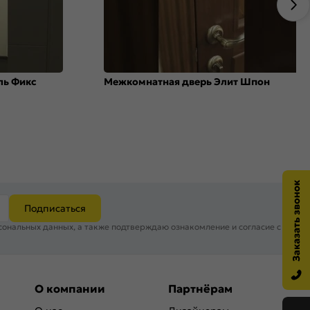
ль Фикс
Межкомнатная дверь Элит Шпон
Подписаться
сональных данных, а также подтверждаю ознакомление и согласие с
О компании
Партнёрам