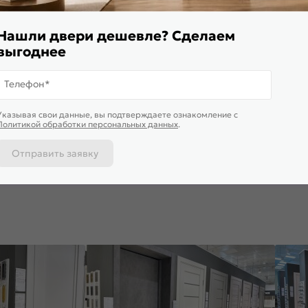
Нашли двери дешевле? Сделаем
выгоднее
Телефон*
Указывая свои данные, вы подтверждаете ознакомление c
Политикой обработки персональных данных
.
Отправить заявку