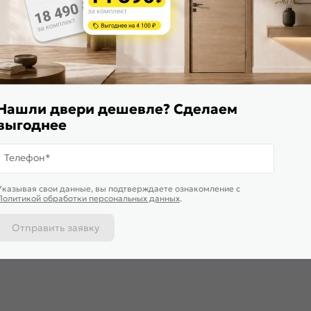
Нашли двери дешевле? Сделаем
выгоднее
Телефон*
Указывая свои данные, вы подтверждаете ознакомление c
Политикой обработки персональных данных
.
Отправить заявку