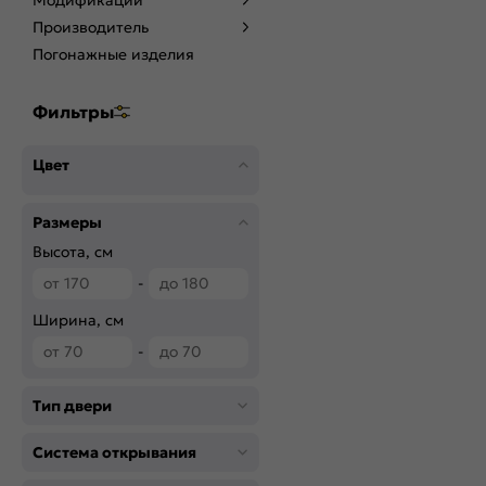
Модификации
Производитель
Погонажные изделия
Фильтры
Цвет
Размеры
Высота, см
-
Ширина, см
-
Тип двери
Система открывания