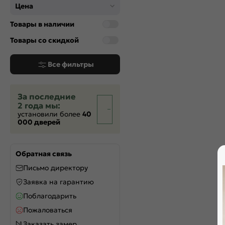
Цена
Товары в наличии
Товары со скидкой
Все фильтры
За последние
2 года мы:
установили более
40
000 дверей
Обратная связь
Письмо директору
Заявка на гарантию
Поблагодарить
Пожаловаться
Заказать замер