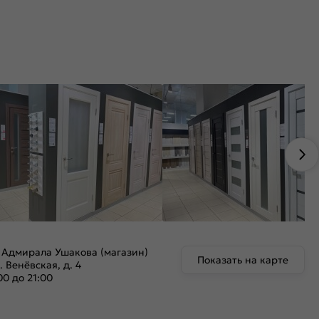
 Адмирала Ушакова (магазин)
Показать на карте
. Венёвская, д. 4
00 до 21:00