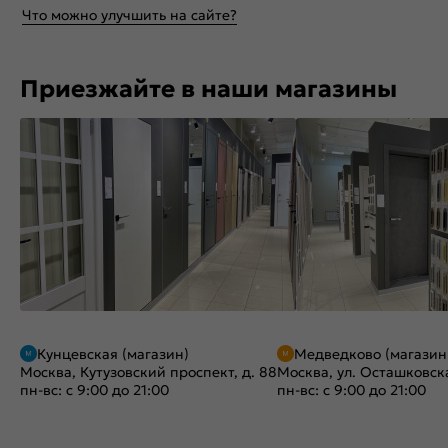
Что можно улучшить на сайте?
Приезжайте в наши магазины
Кунцевская (магазин)
Медведково (магазин
Москва, Кутузовский проспект, д. 88
Москва, ул. Осташковска
пн-вс: с 9:00 до 21:00
пн-вс: с 9:00 до 21:00