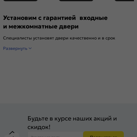
Установим с гарантией входные
и межкомнатные двери
Специалисты установят двери качественно и в срок
Развернуть
Будьте в курсе наших акций и
скидок!