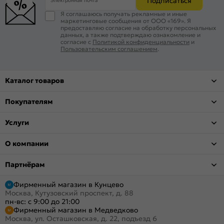
Подписаться
Электронная почта
Я соглашаюсь получать рекламные и иные
маркетинговые сообщения от ООО «169». Я
предоставляю согласие на обработку персональных
данных, а также подтверждаю ознакомление и
согласие с
Политикой конфиденциальности
и
Пользовательским соглашением
.
Каталог товаров
Покупателям
Услуги
О компании
Партнёрам
Фирменный магазин в Кунцево
Москва, Кутузовский проспект, д. 88
пн-вс: с 9:00 до 21:00
Фирменный магазин в Медведково
Москва, ул. Осташковская, д. 22, подъезд 6