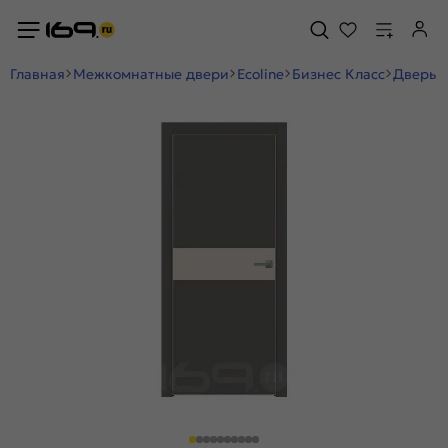
Главная
Межкомнатные двери
Ecoline
Бизнес Класс
Дверь м