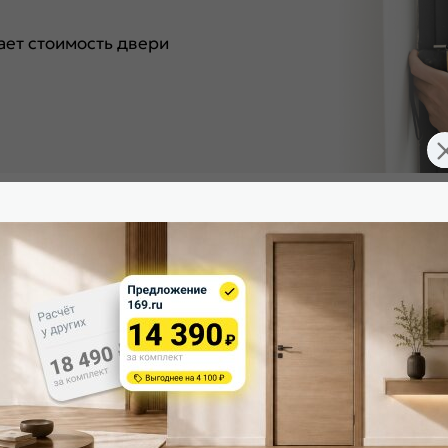
ет стоимость двери