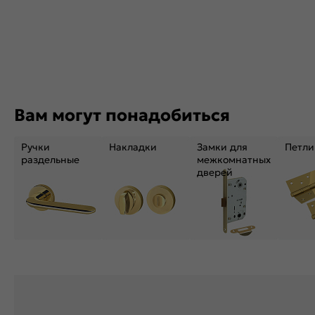
Вам могут понадобиться
Ручки
Накладки
Замки для
Петли
раздельные
межкомнатных
дверей