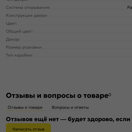
Система открывания:
Ра
Конструкция двери:
Цвет:
Общий цвет:
Декор:
Размер упаковки:
Тип коробки:
Отзывы и вопросы о товаре
0
Отзывы о товаре
Вопросы и ответы
Отзывов ещё нет — будет здорово, если
Написать отзыв