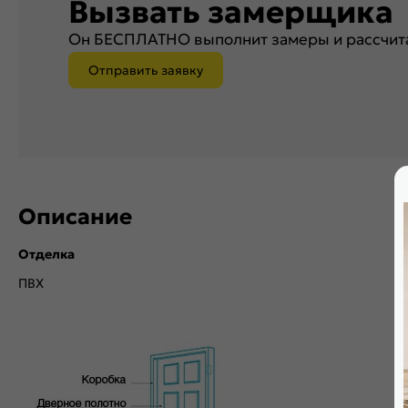
Вызвать замерщика
Он БЕСПЛАТНО выполнит замеры и рассчита
Отправить заявку
Описание
Отделка
ПВХ