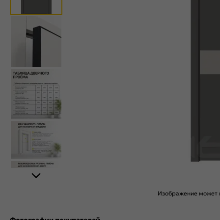
Изображение может н