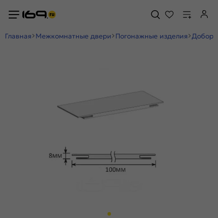
Главная
Межкомнатные двери
Погонажные изделия
Добор