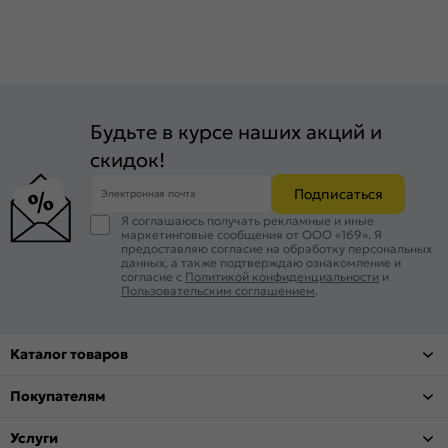
Будьте в курсе наших акций и
скидок!
Подписаться
Электронная почта
Я соглашаюсь получать рекламные и иные
маркетинговые сообщения от ООО «169». Я
предоставляю согласие на обработку персональных
данных, а также подтверждаю ознакомление и
согласие с
Политикой конфиденциальности
и
Пользовательским соглашением
.
Каталог товаров
Покупателям
Услуги