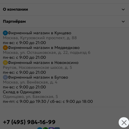
О компании
Партнёрам
Фирменный магазин в Кунцево
Москва, Кутузовский проспект, д. 88
пн-вс: с 9:00 до 21:00
Фирменный магазин в Медведково
Москва, ул. Осташковская, д. 22, подъезд 6
пн-вс: с 9:00 до 21:00
Фирменный магазин в Новокосино
Реутов, Носовихинское шоссе, д. 5
пн-вс: с 9:00 до 21:00
Фирменный магазин в Бутово
Москва, ул. Венёвская, д. 4
пн-вс: с 9:00 до 21:00
Склад в Одинцово
Одинцово, ул. Баковская, 5
пн-пт: с 9:00 до 19:30
/
сб-вс: с 9:00 до 18:00
+7 (495) 984-16-99