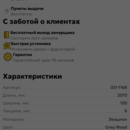
Пункты выдачи
бесплатно
С заботой о клиентах
Бесплатный выезд замерщика
Составим лист замеров
Быстрая установка
Установим двери с фурнитурой
Гарантия
Гарантийный срок 18 месяцев
Характеристики
Артикул:
031-1168
Длина, мм:
2070
Ширина, мм:
100
Толщина, мм:
8
Материал:
Экошпон
Цвет:
Grey Wood