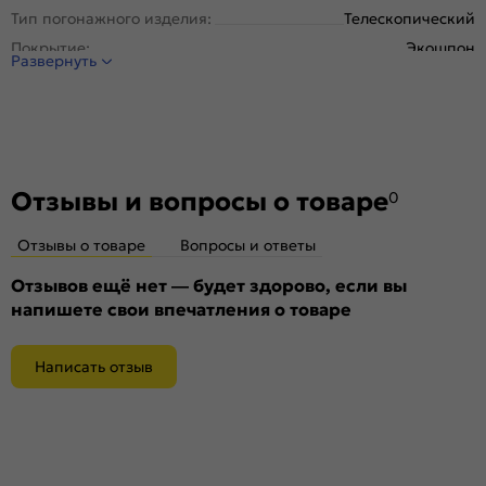
Тип погонажного изделия:
Телескопический
Покрытие:
Экошпон
Развернуть
Отзывы и вопросы о товаре
0
Отзывы о товаре
Вопросы и ответы
Отзывов ещё нет — будет здорово, если вы
напишете свои впечатления о товаре
Написать отзыв