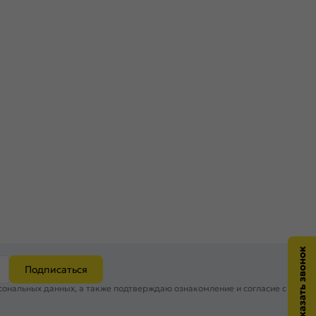
Подписаться
сональных данных, а также подтверждаю ознакомление и согласие с