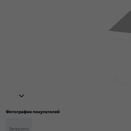
Фотографии покупателей
Загрузить