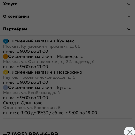
Услуги
О компании
Партнёрам
Фирменный магазин в Кунцево
Москва, Кутузовский проспект, д. 88
пн-вс: с 9:00 до 21:00
Фирменный магазин в Медведково
Москва, ул. Осташковская, д. 22, подъезд 6
пн-вс: с 9:00 до 21:00
Фирменный магазин в Новокосино
Реутов, Носовихинское шоссе, д. 5
пн-вс: с 9:00 до 21:00
Фирменный магазин в Бутово
Москва, ул. Венёвская, д. 4
пн-вс: с 9:00 до 21:00
Склад в Одинцово
Одинцово, ул. Баковская, 5
пн-пт: с 9:00 до 19:30
/
сб-вс: с 9:00 до 18:00
+7 (495) 984-16-99