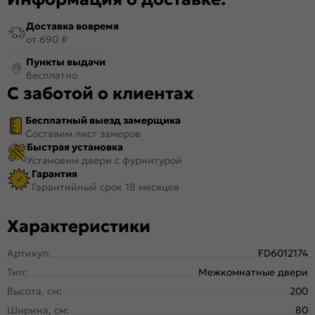
Доставка вовремя
от 690 ₽
Пункты выдачи
бесплатно
С заботой о клиентах
Бесплатный выезд замерщика
Составим лист замеров
Быстрая установка
Установим двери с фурнитурой
Гарантия
Гарантийный срок 18 месяцев
Характеристики
Артикул:
FD6012174
Тип:
Межкомнатные двери
Высота, см:
200
Ширина, см:
80