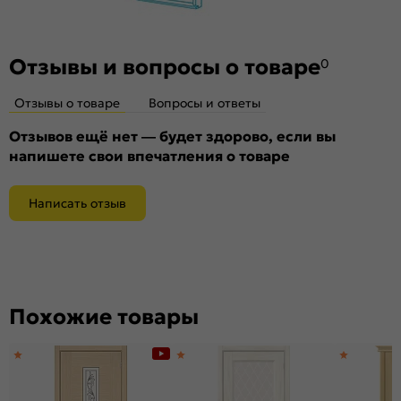
Материал:
Композитный мебельный щит на основе
высококачественного соснового бруса и MDF.
Отзывы и вопросы о товаре
0
Отзывы о товаре
Вопросы и ответы
Отзывов ещё нет — будет здорово, если вы
напишете свои впечатления о товаре
Написать отзыв
Похожие товары