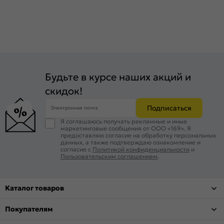
Будьте в курсе наших акций и
скидок!
Подписаться
Электронная почта
Я соглашаюсь получать рекламные и иные
маркетинговые сообщения от ООО «169». Я
предоставляю согласие на обработку персональных
данных, а также подтверждаю ознакомление и
согласие с
Политикой конфиденциальности
и
Пользовательским соглашением
.
Каталог товаров
Покупателям