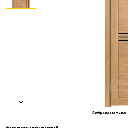
Изображение может н