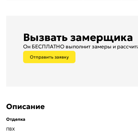
Вызвать замерщика
Он БЕСПЛАТНО выполнит замеры и рассчита
Отправить заявку
Описание
Отделка
ПВХ