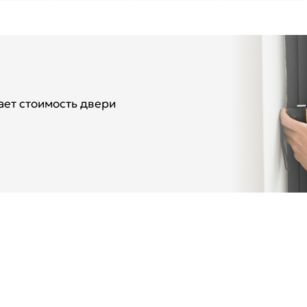
ет стоимость двери