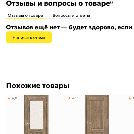
Отзывы и вопросы о товаре
0
Отзывы о товаре
Вопросы и ответы
Отзывов ещё нет — будет здорово, если
Написать отзыв
Похожие товары
4,8
4,9