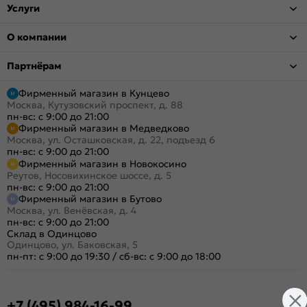
Услуги
О компании
Партнёрам
Фирменный магазин в Кунцево
Москва, Кутузовский проспект, д. 88
пн-вс: с 9:00 до 21:00
Фирменный магазин в Медведково
Москва, ул. Осташковская, д. 22, подъезд 6
пн-вс: с 9:00 до 21:00
Фирменный магазин в Новокосино
Реутов, Носовихинское шоссе, д. 5
пн-вс: с 9:00 до 21:00
Фирменный магазин в Бутово
Москва, ул. Венёвская, д. 4
пн-вс: с 9:00 до 21:00
Склад в Одинцово
Одинцово, ул. Баковская, 5
пн-пт: с 9:00 до 19:30
/
сб-вс: с 9:00 до 18:00
+7 (495) 984-16-99