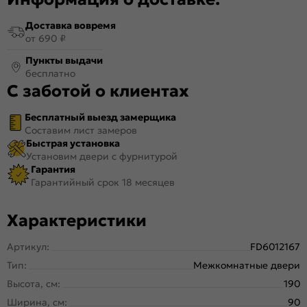
Доставка вовремя
от 690 ₽
Пункты выдачи
бесплатно
С заботой о клиентах
Бесплатный выезд замерщика
Составим лист замеров
Быстрая установка
Установим двери с фурнитурой
Гарантия
Гарантийный срок 18 месяцев
Характеристики
Артикул:
FD6012167
Тип:
Межкомнатные двери
Высота, см:
190
Ширина, см:
90