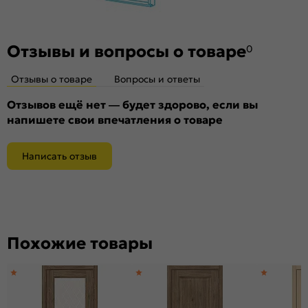
Отзывы и вопросы о товаре
0
Отзывы о товаре
Вопросы и ответы
Отзывов ещё нет — будет здорово, если вы
напишете свои впечатления о товаре
Написать отзыв
Похожие товары