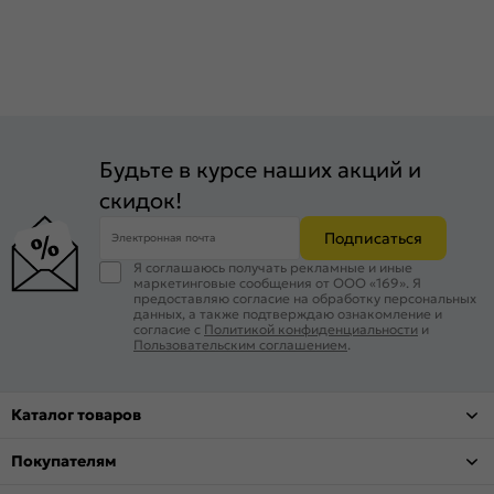
Будьте в курсе наших акций и
скидок!
Подписаться
Электронная почта
Я соглашаюсь получать рекламные и иные
маркетинговые сообщения от ООО «169». Я
предоставляю согласие на обработку персональных
данных, а также подтверждаю ознакомление и
согласие с
Политикой конфиденциальности
и
Пользовательским соглашением
.
Каталог товаров
Покупателям