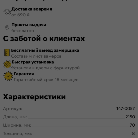
Доставка вовремя
от 690 ₽
Пункты выдачи
бесплатно
С заботой о клиентах
Бесплатный выезд замерщика
Составим лист замеров
Быстрая установка
Установим двери с фурнитурой
Гарантия
Гарантийный срок 18 месяцев
Характеристики
Артикул:
147-0057
Длина, мм:
2150
Ширина, мм:
70
Толщина, мм:
8