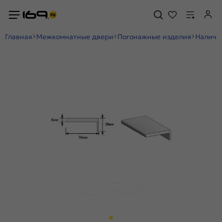
Главная
Межкомнатные двери
Погонажные изделия
Наличн