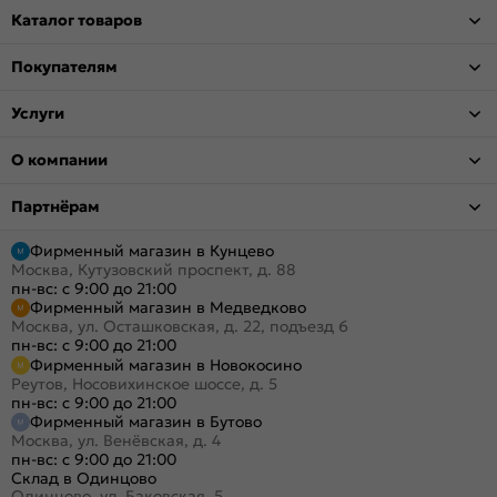
Каталог товаров
Покупателям
Услуги
О компании
Партнёрам
Фирменный магазин в Кунцево
Москва, Кутузовский проспект, д. 88
пн-вс: с 9:00 до 21:00
Фирменный магазин в Медведково
Москва, ул. Осташковская, д. 22, подъезд 6
пн-вс: с 9:00 до 21:00
Фирменный магазин в Новокосино
Реутов, Носовихинское шоссе, д. 5
пн-вс: с 9:00 до 21:00
Фирменный магазин в Бутово
Москва, ул. Венёвская, д. 4
пн-вс: с 9:00 до 21:00
Склад в Одинцово
Одинцово, ул. Баковская, 5