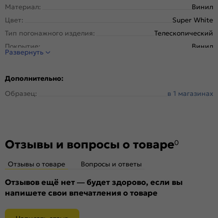
Материал:
Винил
Цвет:
Super White
Тип погонажного изделия:
Телескопический
Покрытие:
Винил
Развернуть
Дополнительно:
Образец:
в 1 магазинах
Отзывы и вопросы о товаре
0
Отзывы о товаре
Вопросы и ответы
Отзывов ещё нет — будет здорово, если вы
напишете свои впечатления о товаре