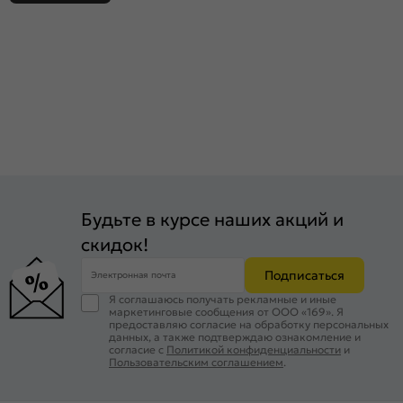
Будьте в курсе наших акций и
скидок!
Подписаться
Электронная почта
Я соглашаюсь получать рекламные и иные
маркетинговые сообщения от ООО «169». Я
предоставляю согласие на обработку персональных
данных, а также подтверждаю ознакомление и
согласие с
Политикой конфиденциальности
и
Пользовательским соглашением
.