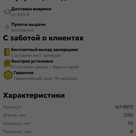
Доставка вовремя
от 690 ₽
Пункты выдачи
бесплатно
С заботой о клиентах
Бесплатный выезд замерщика
Составим лист замеров
Быстрая установка
Установим двери с фурнитурой
Гарантия
Гарантийный срок 18 месяцев
Характеристики
Артикул:
147-0073
Длина, мм:
2150
Ширина, мм:
70
Толщина, мм:
8