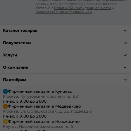
данных, а также подтверждаю ознакомление и
согласие с
Политикой конфиденциальности
и
Пользовательским соглашением
.
Каталог товаров
Покупателям
Услуги
О компании
Партнёрам
Фирменный магазин в Кунцево
Москва, Кутузовский проспект, д. 88
пн-вс: с 9:00 до 21:00
Фирменный магазин в Медведково
Москва, ул. Осташковская, д. 22, подъезд 6
пн-вс: с 9:00 до 21:00
Фирменный магазин в Новокосино
Реутов, Носовихинское шоссе, д. 5