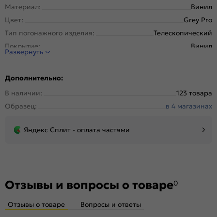
Материал:
Винил
Цвет:
Grey Pro
Тип погонажного изделия:
Телескопический
Покрытие:
Винил
Развернуть
Дополнительно:
В наличии:
123 товара
Образец:
в 4 магазинах
Яндекс Сплит - оплата частями
Отзывы и вопросы о товаре
0
Отзывы о товаре
Вопросы и ответы