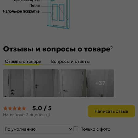
0078
Отзывы и вопросы о товаре
2
Отзывы о товаре
Вопросы и ответы
+37
5.0 / 5
Написать отзыв
На основе 2 оценок
Только с фото