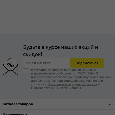
Будьте в курсе наших акций и
скидок!
Подписаться
Электронная почта
Я соглашаюсь получать рекламные и иные
маркетинговые сообщения от ООО «169». Я
предоставляю согласие на обработку персональных
данных, а также подтверждаю ознакомление и
согласие с
Политикой конфиденциальности
и
Пользовательским соглашением
.
Каталог товаров
Покупателям