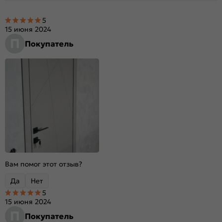
5
15 июня 2024
П
Покупатель
Вам помог этот отзыв?
Да
Нет
5
15 июня 2024
П
Покупатель