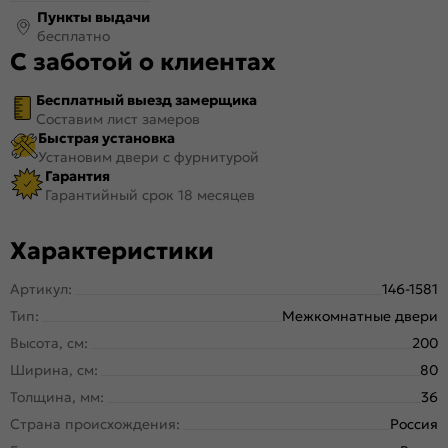
Пункты выдачи
бесплатно
С заботой о клиентах
Бесплатный выезд замерщика
Составим лист замеров
Быстрая установка
Установим двери с фурнитурой
Гарантия
Гарантийный срок 18 месяцев
Характеристики
Артикул:
146-1581
Тип:
Межкомнатные двери
Высота, см:
200
Ширина, см:
80
Толщина, мм:
36
Страна происхождения:
Россия