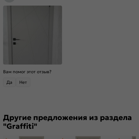
Вам помог этот отзыв?
Да
Нет
Другие предложения из раздела
"Graffiti"