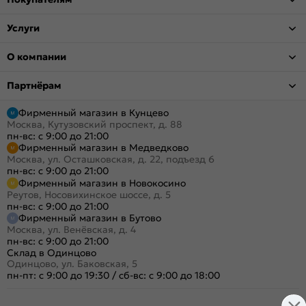
Услуги
О компании
Партнёрам
Фирменный магазин в Кунцево
Москва, Кутузовский проспект, д. 88
пн-вс: с 9:00 до 21:00
Фирменный магазин в Медведково
Москва, ул. Осташковская, д. 22, подъезд 6
пн-вс: с 9:00 до 21:00
Фирменный магазин в Новокосино
Реутов, Носовихинское шоссе, д. 5
пн-вс: с 9:00 до 21:00
Фирменный магазин в Бутово
Москва, ул. Венёвская, д. 4
пн-вс: с 9:00 до 21:00
Склад в Одинцово
Одинцово, ул. Баковская, 5
пн-пт: с 9:00 до 19:30
/
сб-вс: с 9:00 до 18:00