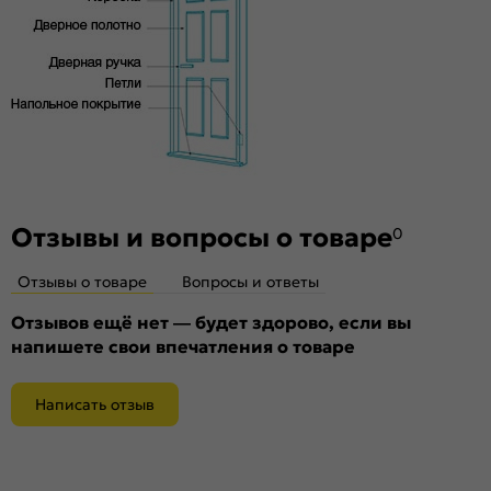
петель.
Особенности
147-0074,147-0075,147-0076,147-0072,147-0073,147-0077,147-
0078
Отзывы и вопросы о товаре
0
Отзывы о товаре
Вопросы и ответы
Отзывов ещё нет — будет здорово, если вы
напишете свои впечатления о товаре
Написать отзыв