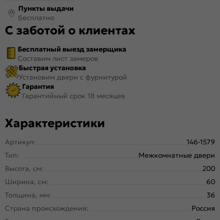
Пункты выдачи
бесплатно
С заботой о клиентах
Бесплатный выезд замерщика
Составим лист замеров
Быстрая установка
Установим двери с фурнитурой
Гарантия
Гарантийный срок 18 месяцев
Характеристики
Артикул:
146-1579
Тип:
Межкомнатные двери
Высота, см:
200
Ширина, см:
60
Толщина, мм:
36
Страна происхождения:
Россия