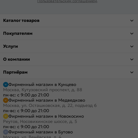
Пользовательским соглашением
.
Каталог товаров
Покупателям
Услуги
О компании
Партнёрам
Фирменный магазин в Кунцево
Москва, Кутузовский проспект, д. 88
пн-вс: с 9:00 до 21:00
Фирменный магазин в Медведково
Москва, ул. Осташковская, д. 22, подъезд 6
пн-вс: с 9:00 до 21:00
Фирменный магазин в Новокосино
Реутов, Носовихинское шоссе, д. 5
пн-вс: с 9:00 до 21:00
Фирменный магазин в Бутово
Москва, ул. Венёвская, д. 4