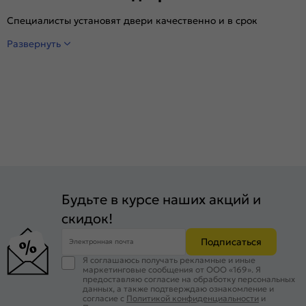
Специалисты установят двери качественно и в срок
Развернуть
Будьте в курсе наших акций и
скидок!
Подписаться
Электронная почта
Я соглашаюсь получать рекламные и иные
маркетинговые сообщения от ООО «169». Я
предоставляю согласие на обработку персональных
данных, а также подтверждаю ознакомление и
согласие с
Политикой конфиденциальности
и